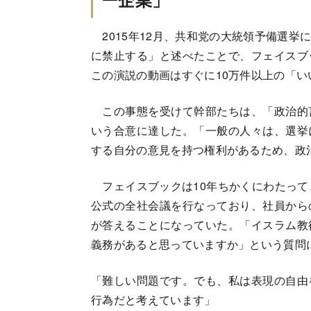
2015年12月、共和党の大統領予備選挙
に禁止する」と述べたことで、フェイスブ
この演説の動画はすぐに10万件以上の「い
この事態を受けて幹部たちは、「政治的
いう合意に達した。「一般の人々は、選挙
する自分の意見を持つ権利があるため、政
フェイスブックは10年ちかくにわたって
公式の全社会議を行なっており、社員から
が答えることになっていた。「イスラム教
義務があると思っていますか」という質問
「難しい問題です。でも、私は表現の自由
行為だと考えています」