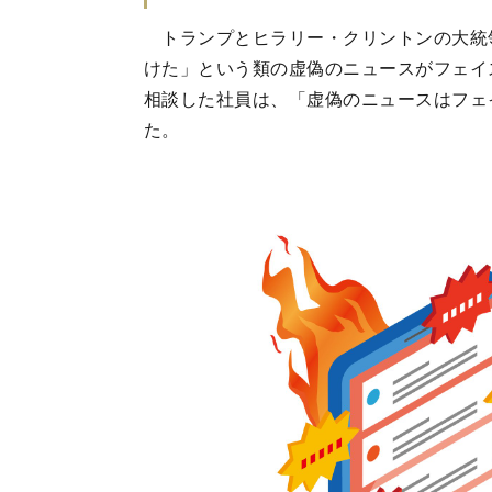
トランプとヒラリー・クリントンの大統
けた」という類の虚偽のニュースがフェイ
相談した社員は、「虚偽のニュースはフェ
た。