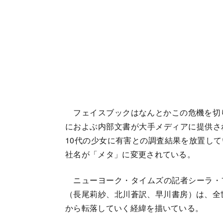
フェイスブックはなんとかこの危機を切り
におよぶ内部文書が大手メディアに提供さ
10代の少女に有害との調査結果を放置し
社名が「メタ」に変更されている。
ニューヨーク・タイムズの記者シーラ・
（長尾莉紗、北川蒼訳、早川書房）は、全
から転落していく経緯を描いている。