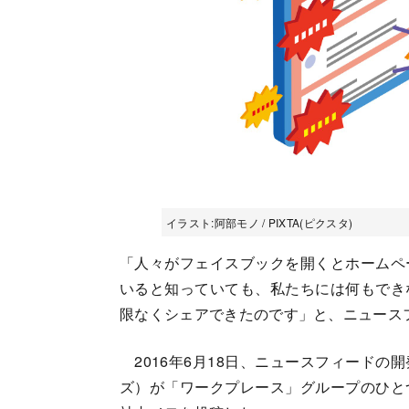
イラスト:阿部モノ / PIXTA(ピクスタ)
「人々がフェイスブックを開くとホームペ
いると知っていても、私たちには何もでき
限なくシェアできたのです」と、ニュース
2016年6月18日、ニュースフィードの
ズ）が「ワークプレース」グループのひと