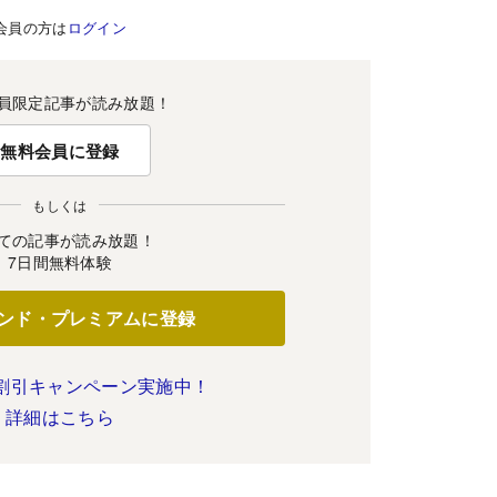
会員の方は
ログイン
員限定記事が読み放題！
無料会員に登録
もしくは
ての記事が読み放題！
7日間無料体験
ンド・プレミアムに登録
割引キャンペーン実施中！
詳細はこちら