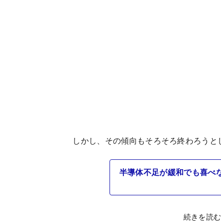
しかし、その傾向もそろそろ終わろうと
半導体不足が緩和でも喜べな
続きを読