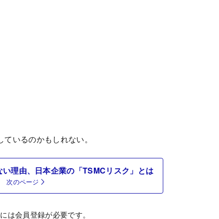
しているのかもしれない。
い理由、日本企業の「TSMCリスク」とは
次のページ
むには会員登録が必要です。