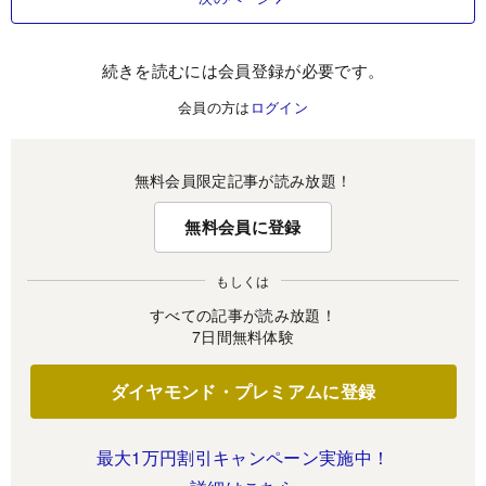
続きを読むには会員登録が必要です。
会員の方は
ログイン
無料会員限定記事が読み放題！
無料会員に登録
もしくは
すべての記事が読み放題！
7日間無料体験
ダイヤモンド・プレミアムに登録
最大1万円割引キャンペーン実施中！