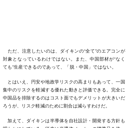
ただ、注意したいのは、ダイキンの“全て”のエアコンが
対象となっているわけではない。また、中国部材が“なく
ても”生産できるのであって、「脱・中国」ではない。
とはいえ、円安や地政学リスクの高まりもあって、一国
集中のリスクを軽減する優れた動きと評価できる。完全に
中国品を排除するのはコスト面でもデメリットが大きいだ
ろうが、リスク軽減のために割合は減らすわけだ。
加えて、ダイキンは半導体を自社設計・開発する方針も