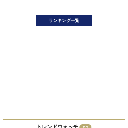
ランキング一覧
トレンドウォッチ