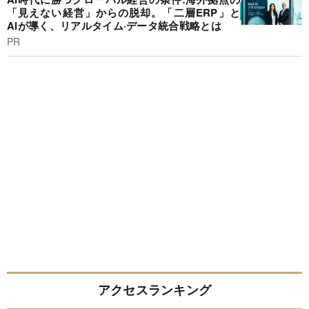
「見えない経営」からの脱却。「二層ERP」と
AIが導く、リアルタイム·データ統合戦略とは
PR
アクセスランキング