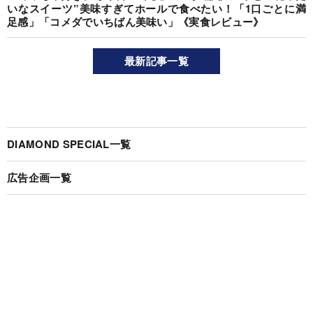
いなスイーツ”美味すぎてホールで食べたい！「1口ごとに満
足感」「コメダでいちばん美味い」《実食レビュー》
最新記事一覧
DIAMOND SPECIAL一覧
広告企画一覧