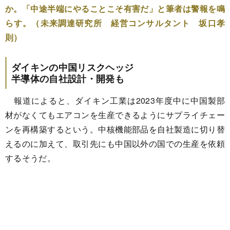
か。「中途半端にやることこそ有害だ」と筆者は警報を鳴
らす。（未来調達研究所 経営コンサルタント 坂口孝
則）
ダイキンの中国リスクヘッジ
半導体の自社設計・開発も
報道によると、ダイキン工業は2023年度中に中国製部
材がなくてもエアコンを生産できるようにサプライチェー
ンを再構築するという。中核機能部品を自社製造に切り替
えるのに加えて、取引先にも中国以外の国での生産を依頼
するそうだ。