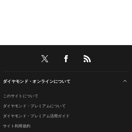
ダイヤモンド・オンラインについて
このサイトについて
ダイヤモンド・プレミアムについて
ダイヤモンド・プレミアム活用ガイド
サイト利用規約