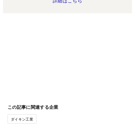
詳細はこちら
この記事に関連する企業
ダイキン工業