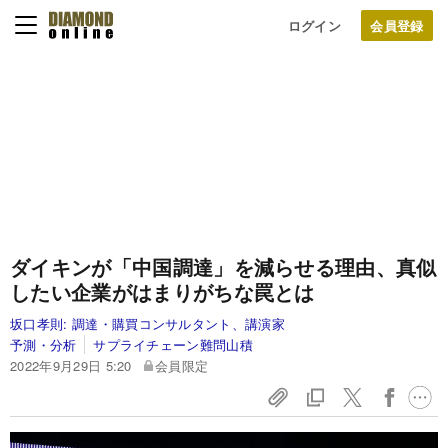
ログイン
ダイキンが「中国調達」を減らせる理由、真似
したい企業がはまりがちな罠とは
坂口孝則:
調達・購買コンサルタント、講演家
予測・分析
サプライチェーン難問山積
2022年9月29日 5:20
会員限定