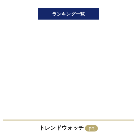
ランキング一覧
トレンドウォッチ