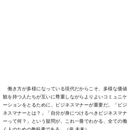
働き方が多様になっている現代だからこそ、多様な価値
観を持つ人たちが互いに尊重しながらよりよいコミュニケ
ーションをとるために、ビジネスマナーが重要だ。「ビジ
ネスマナーとは？」「自分が身につけるべきビジネスマナ
ーって何？」という疑問が、これ一冊でわかる、全ての働
く人のための教科書である。（泉 未来）