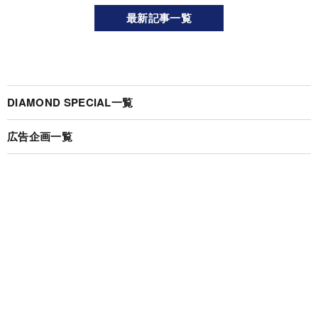
最新記事一覧
DIAMOND SPECIAL一覧
広告企画一覧