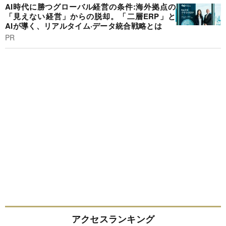
AI時代に勝つグローバル経営の条件:海外拠点の
「見えない経営」からの脱却。「二層ERP」と
AIが導く、リアルタイム·データ統合戦略とは
PR
アクセスランキング