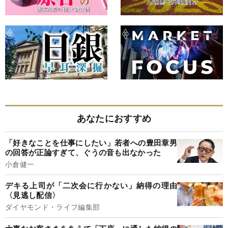
あなたにおすすめ
「好きなことを仕事にしたい」若者への豊田章男
の回答が正論すぎて、ぐうの音も出なかった
小倉健一
デキる上司が「二次会に行かない」納得の理由
〈見逃し配信〉
ダイヤモンド・ライフ編集部