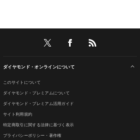
ダイヤモンド・オンラインについて
このサイトについて
ダイヤモンド・プレミアムについて
ダイヤモンド・プレミアム活用ガイド
サイト利用規約
特定商取引に関する法律に基づく表示
プライバシーポリシー・著作権