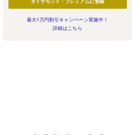
ダイヤモンド・プレミアムに登録
最大1万円割引キャンペーン実施中！
詳細はこちら