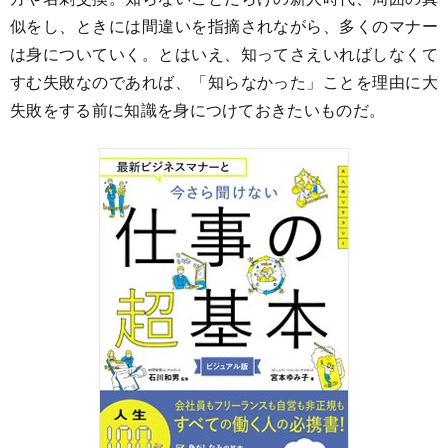
似をし、ときには間違いを指摘されながら、多くのマナー
は身についていく。とはいえ、知ってさえいればしなくて
すむ失敗なのであれば、「知らなかった」ことを理由に大
失敗をする前に知識を身につけておきたいものだ。