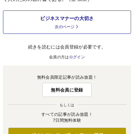
ビジネスマナーの大切さ
次のページ
続きを読むには会員登録が必要です。
会員の方は
ログイン
無料会員限定記事が読み放題！
無料会員に登録
もしくは
すべての記事が読み放題！
7日間無料体験