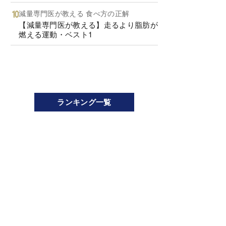
減量専門医が教える 食べ方の正解
【減量専門医が教える】走るより脂肪が
燃える運動・ベスト1
ランキング一覧