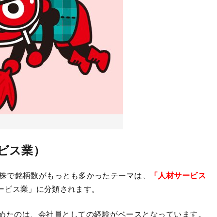
ビス業）
倍株で銘柄数がもっとも多かったテーマは、
「人材サービス
ービス業」に分類されます。
めたのは、会社員としての経験がベースとなっています。