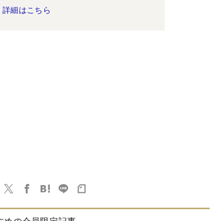
詳細はこちら
すめの会員限定記事