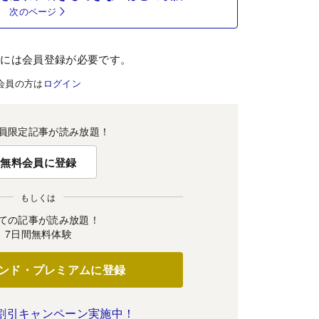
次のページ
むには会員登録が必要です。
会員の方は
ログイン
員限定記事が読み放題！
無料会員に登録
もしくは
ての記事が読み放題！
7日間無料体験
ンド・プレミアムに登録
割引キャンペーン実施中！