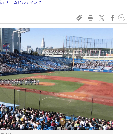
統」チームビルディング