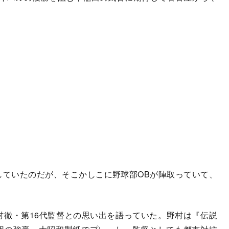
ていたのだが、そこかしこに野球部OBが陣取っていて、
村徹・第16代監督との思い出を語っていた。野村は『伝説