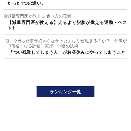
たった1つの違い。
減量専門医が教える 食べ方の正解
【減量専門医が教える】走るより脂肪が燃える運動・ベス
ト1
「今日も仕事が終わらなかった」はなぜ起きるのか？ 仕事が
3倍速くなる計画・実行・中断の技術
「つい残業してしまう人」がお昼休みにやってしまうこと
ランキング一覧