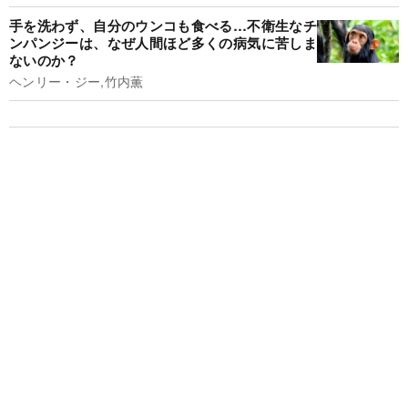
手を洗わず、自分のウンコも食べる…不衛生なチ
ンパンジーは、なぜ人間ほど多くの病気に苦しま
ないのか？
ヘンリー・ジー,竹内薫