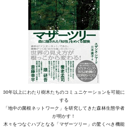
30年以上にわたり樹木たちのコミュニケーションを可能に
する
「地中の菌根ネットワーク」を研究してきた森林生態学者
が明かす！
木々をつなぐハブとなる「マザーツリー」の驚くべき機能