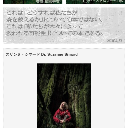
スザンヌ・シマード Dr. Suzanne Simard