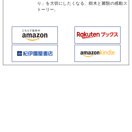
り」を大切にしたくなる、樹木と菌類の感動ス
トーリー。