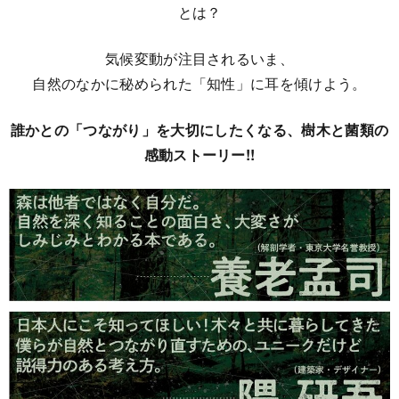
とは？
気候変動が注目されるいま、
自然のなかに秘められた「知性」に耳を傾けよう。
誰かとの「つながり」を大切にしたくなる、樹木と菌類の
感動ストーリー!!