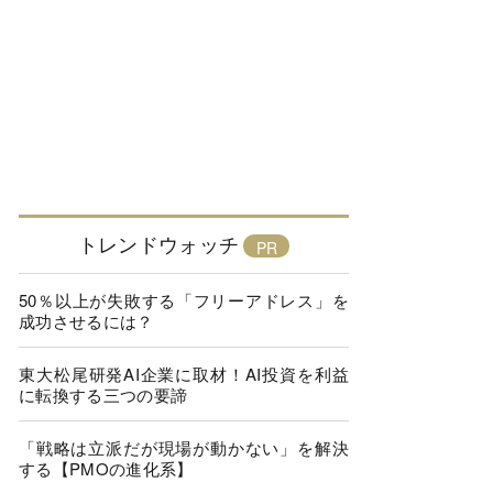
トレンドウォッチ
50％以上が失敗する「フリーアドレス」を
成功させるには？
東大松尾研発AI企業に取材！AI投資を利益
に転換する三つの要諦
「戦略は立派だが現場が動かない」を解決
する【PMOの進化系】