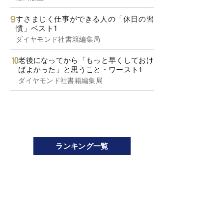
すさまじく仕事ができる人の「休日の習
慣」ベスト1
ダイヤモンド社書籍編集局
老後になってから「もっと早くしておけ
ばよかった」と思うこと・ワースト1
ダイヤモンド社書籍編集局
ランキング一覧