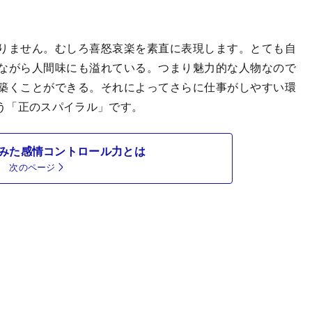
りません。むしろ喜怒哀楽を素直に表現します。とても自
ながら人間味にも溢れている。つまり魅力的な人物なので
築くことができる。それによってさらに仕事がしやすい環
う「正のスパイラル」です。
みた感情コントロール力とは
次のページ