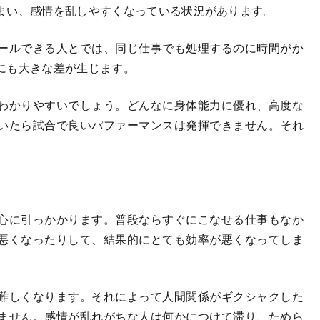
まい、感情を乱しやすくなっている状況があります。
ールできる人とでは、同じ仕事でも処理するのに時間がか
にも大きな差が生じます。
わかりやすいでしょう。どんなに身体能力に優れ、高度な
いたら試合で良いパファーマンスは発揮できません。それ
心に引っかかります。普段ならすぐにこなせる仕事もなか
悪くなったりして、結果的にとても効率が悪くなってしま
難しくなります。それによって人間関係がギクシャクした
ません。感情が乱れがちな人は何かにつけて滞り、ためら