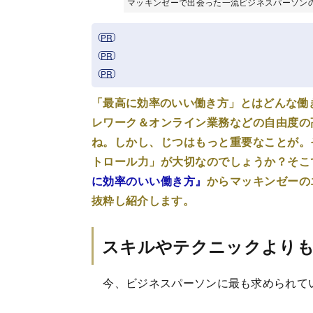
マッキンゼーで出会った一流ビジネスパーソンの共通
「最高に効率のいい働き方」とはどんな働
レワーク＆オンライン業務などの自由度の
ね。しかし、じつはもっと重要なことが。
トロール力」が大切なのでしょうか？そこ
に効率のいい働き方』
からマッキンゼーの
抜粋し紹介します。
スキルやテクニックよりも
今、ビジネスパーソンに最も求められて