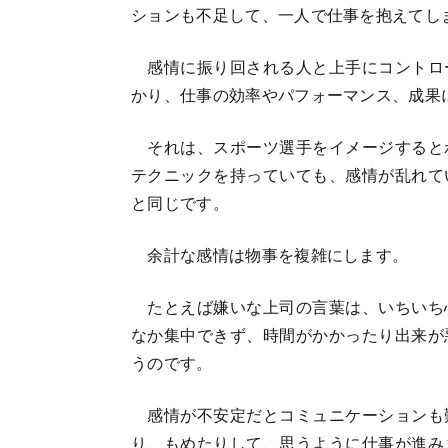
ションも不足して、一人で仕事を抱えてし
感情に振り回される人と上手にコントロ
かり、仕事の効率やパフォーマンス、成果
それは、スポーツ選手をイメージすると
テクニックを持っていても、感情が乱れて
と同じです。
余計な感情は物事を複雑にします。
たとえば嫌いな上司の言葉は、いちいち
なか集中できず、時間がかかったり出来が
うのです。
感情が不安定だとコミュニケーションも
り、もめたりして、思うように仕事が進み