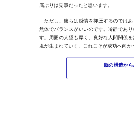
底ぶりは見事だったと思います。
ただし、彼らは感情を抑圧するのではあ
然体でバランスがいいのです。冷静であり
す。周囲の人望も厚く、良好な人間関係を
境が生まれていく。これこそが成功へ向か
脳の構造から