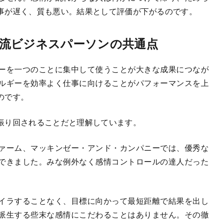
事が遅く、質も悪い。結果として評価が下がるのです。
流ビジネスパーソンの共通点
ーを一つのことに集中して使うことが大きな成果につなが
ルギーを効率よく仕事に向けることがパフォーマンスを上
のです。
振り回されることだと理解しています。
ァーム、マッキンゼー・アンド・カンパニーでは、優秀な
できました。みな例外なく感情コントロールの達人だった
イラすることなく、目標に向かって最短距離で結果を出し
派生する些末な感情にこだわることはありません。その徹