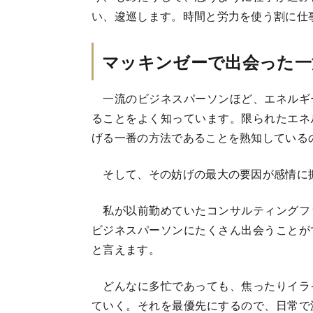
い、逡巡します。時間と労力を使う割に仕
マッキンゼーで出会った一
一流のビジネスパーソンほど、エネルギ
ることをよく知っています。限られたエネ
げる一番の方法であることを熟知している
そして、その妨げの最大の要因が感情に
私が以前勤めていたコンサルティングフ
ビジネスパーソンにたくさん出会うことが
と言えます。
どんなに多忙であっても、焦ったりイラ
ていく。それを最優先にするので、日常で