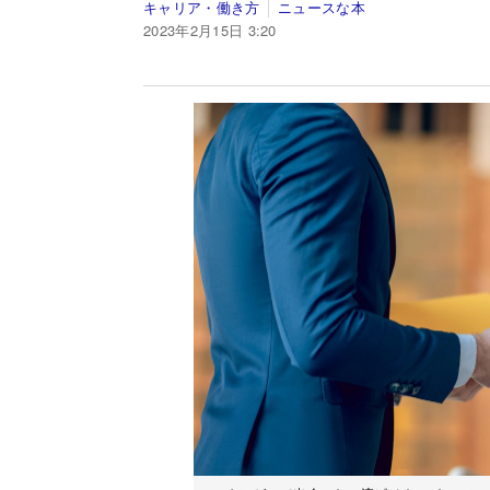
キャリア・働き方
ニュースな本
2023年2月15日 3:20