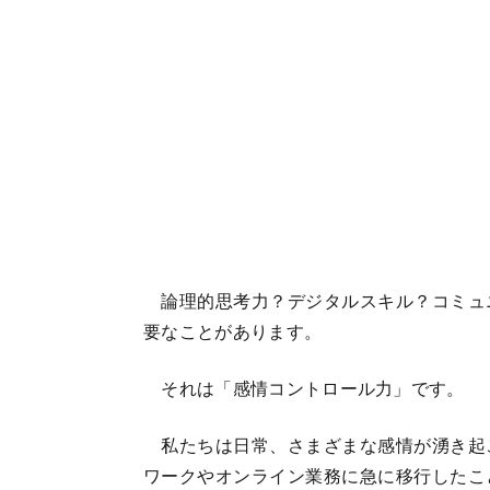
論理的思考力？デジタルスキル？コミュ
要なことがあります。
それは「感情コントロール力」です。
私たちは日常、さまざまな感情が湧き起
ワークやオンライン業務に急に移行したこ