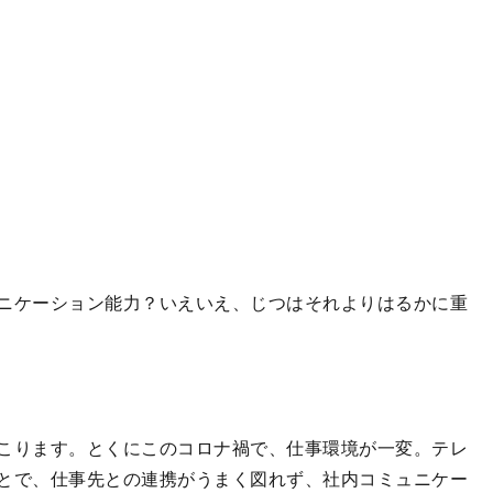
ニケーション能力？いえいえ、じつはそれよりはるかに重
こります。とくにこのコロナ禍で、仕事環境が一変。テレ
とで、仕事先との連携がうまく図れず、社内コミュニケー