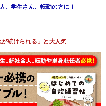
人、学生さん、転勤の方に！
炊が続けられる」と大人気