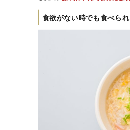
食欲がない時でも食べられ