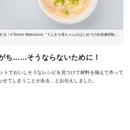
！©Tamon Matsuzono「てんきち母ちゃんのはじめての自炊練習帖」
がち……そうならないために！
ットでおいしそうなレシピを見つけて材料を揃えて作って
らせてしまうことがある、とお伝えしました。