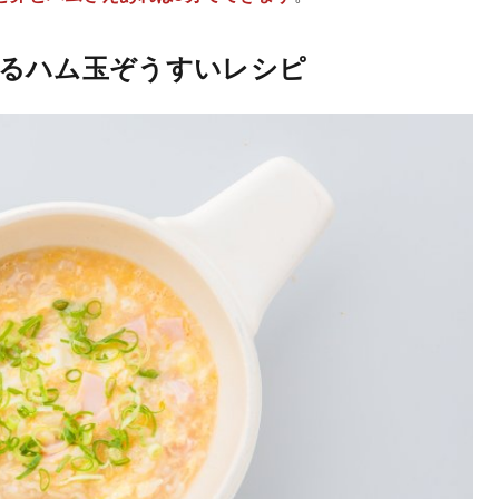
るハム玉ぞうすいレシピ