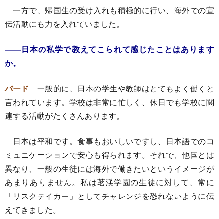
一方で、帰国生の受け入れも積極的に行い、海外での宣
伝活動にも力を入れていました。
――日本の私学で教えてこられて感じたことはあります
か。
バード
一般的に、日本の学生や教師はとてもよく働くと
言われています。学校は非常に忙しく、休日でも学校に関
連する活動がたくさんあります。
日本は平和です。食事もおいしいですし、日本語でのコ
ミュニケーションで安心も得られます。それで、他国とは
異なり、一般の生徒には海外で働きたいというイメージが
あまりありません。私は茗渓学園の生徒に対して、常に
「リスクテイカー」としてチャレンジを恐れないように伝
えてきました。