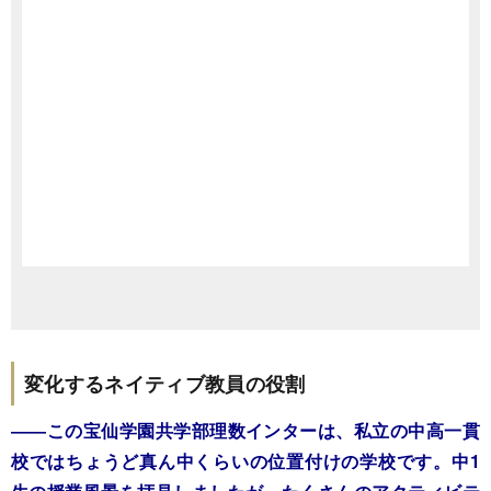
変化するネイティブ教員の役割
――この宝仙学園共学部理数インターは、私立の中高一貫
校ではちょうど真ん中くらいの位置付けの学校です。中1