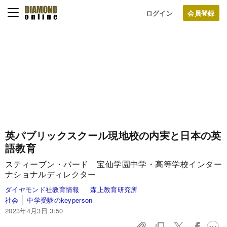
ログイン
英パブリックスクール現地校の内実と日本の英
語教育
スティーブン・バード 宝仙学園中学・高等学校インター
ナショナルディレクター
ダイヤモンド社教育情報
森上教育研究所
社会
中学受験のkeyperson
2023年4月3日 3:50