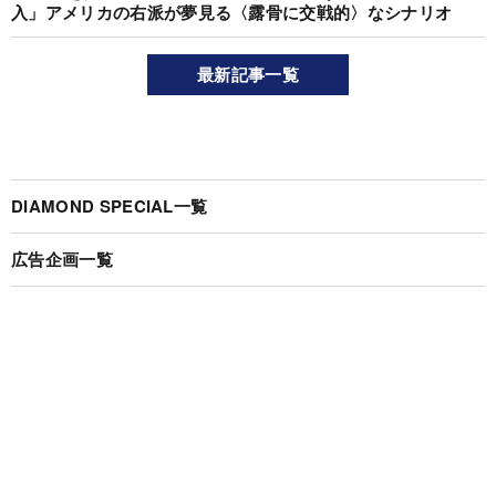
入」アメリカの右派が夢見る〈露骨に交戦的〉なシナリオ
最新記事一覧
DIAMOND SPECIAL一覧
広告企画一覧