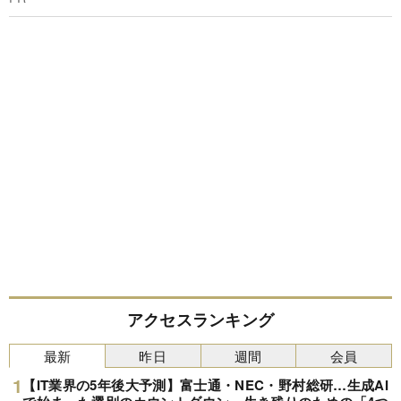
アクセスランキング
最新
昨日
週間
会員
【IT業界の5年後大予測】富士通・NEC・野村総研…生成AI