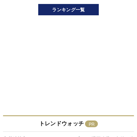
ランキング一覧
トレンドウォッチ