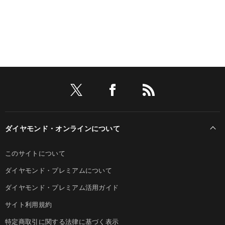
ダイヤモンド・オンラインについて
このサイトについて
ダイヤモンド・プレミアムについて
ダイヤモンド・プレミアム活用ガイド
サイト利用規約
特定商取引に関する法律に基づく表示