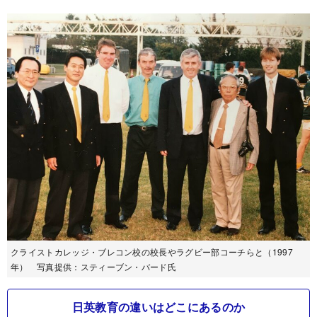
クライストカレッジ・ブレコン校の校長やラグビー部コーチらと（1997
年） 写真提供：スティーブン・バード氏
日英教育の違いはどこにあるのか