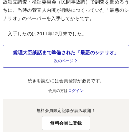
故独立調査・検証委員会（民間事故調）で調査を進めるう
ちに、当時の菅直人内閣が極秘につくっていた「最悪のシ
ナリオ」のペーパーを入手してからです。
入手したのは2011年12月末でした。
総理大臣談話まで準備された「最悪のシナリオ」
次のページ
続きを読むには会員登録が必要です。
会員の方は
ログイン
無料会員限定記事が読み放題！
無料会員に登録