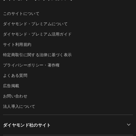
このサイトについて
ダイヤモンド・プレミアムについて
ダイヤモンド・プレミアム活用ガイド
サイト利用規約
特定商取引に関する法律に基づく表示
プライバシーポリシー・著作権
よくある質問
広告掲載
お問い合わせ
法人導入について
ダイヤモンド社のサイト