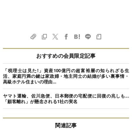
おすすめの会員限定記事
「税理士は見た!」資産100億円の超富裕層の知られざる生
活、家庭円満の鍵は家政婦・地主同士の結婚が多い裏事情・
高級ホテル住まいの理由...
ヤマト運輸、佐川急便、日本郵便の宅配便に回復の兆しも...
「顧客離れ」が懸念される1社の実名
関連記事