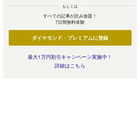
もしくは
すべての記事が読み放題！
7日間無料体験
ダイヤモンド・プレミアムに登録
最大1万円割引キャンペーン実施中！
詳細はこちら