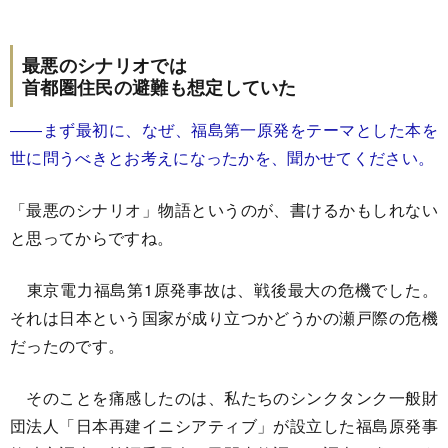
最悪のシナリオでは
首都圏住民の避難も想定していた
――まず最初に、なぜ、福島第一原発をテーマとした本を
世に問うべきとお考えになったかを、聞かせてください。
「最悪のシナリオ」物語というのが、書けるかもしれない
と思ってからですね。
東京電力福島第1原発事故は、戦後最大の危機でした。
それは日本という国家が成り立つかどうかの瀬戸際の危機
だったのです。
そのことを痛感したのは、私たちのシンクタンク一般財
団法人「日本再建イニシアティブ」が設立した福島原発事