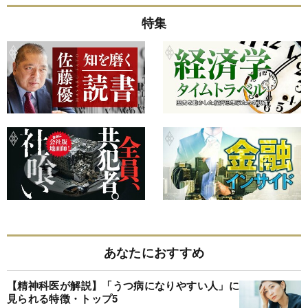
特集
あなたにおすすめ
【精神科医が解説】「うつ病になりやすい人」に
見られる特徴・トップ5