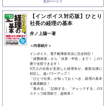
次のページ
【インボイス対応版】ひとり
社長の経理の基本
井ノ上陽一著
＜内容紹介＞
インボイス、電子帳簿保存法に完全対応！
「経費精算」から「決算・申告」まで！ この1
冊で全部できます！
3万人の社長が支持した経理本が、最新法律に
対応し、超パワーアップ！
「ひとり社長」が知っておくべき、経理の基本
を徹底解説！
「集める」「記録する」「チェックする」の3
ステップ経理術で、超簡単！