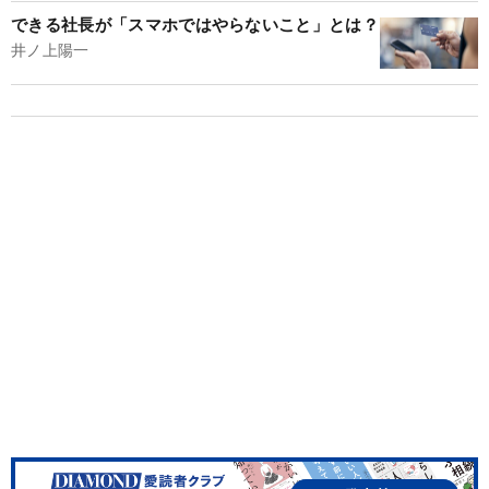
できる社長が「スマホではやらないこと」とは？
井ノ上陽一