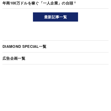
年商100万ドルを稼ぐ「一人企業」の台頭
最新記事一覧
DIAMOND SPECIAL一覧
広告企画一覧