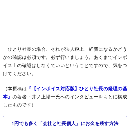
ひとり社長の場合、それが法人税上、経費になるかどう
かの確認は必須です。必ず行いましょう。あくまでインボ
イス上の確認はしなくていいということですので、気をつ
けてください。
（本原稿は
『【インボイス対応版】ひとり社長の経理の基
本』
の著者・井ノ上陽一氏へのインタビューをもとに構成
したものです）
1円でも多く「会社と社長個人」にお金を残す方法