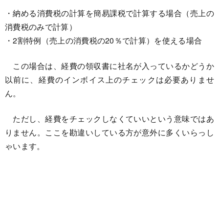
・納める消費税の計算を簡易課税で計算する場合（売上の
消費税のみで計算）
・2割特例（売上の消費税の20％で計算）を使える場合
この場合は、経費の領収書に社名が入っているかどうか
以前に、経費のインボイス上のチェックは必要ありませ
ん。
ただし、経費をチェックしなくていいという意味ではあ
りません。ここを勘違いしている方が意外に多くいらっし
ゃいます。