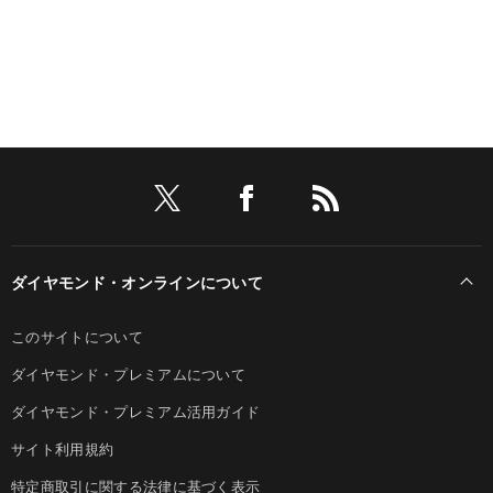
ダイヤモンド・オンラインについて
このサイトについて
ダイヤモンド・プレミアムについて
ダイヤモンド・プレミアム活用ガイド
サイト利用規約
特定商取引に関する法律に基づく表示