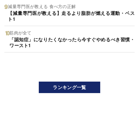
減量専門医が教える 食べ方の正解
【減量専門医が教える】走るより脂肪が燃える運動・ベス
ト1
筋肉が全て
「認知症」になりたくなかったら今すぐやめるべき習慣・
ワースト1
ランキング一覧