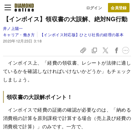
ログイン
【インボイス】領収書の大誤解、絶対NG行動
井ノ上陽一
キャリア・働き方
【インボイス対応版】ひとり社長の経理の基本
2023年12月23日 3:18
インボイス上、「経費の領収書、レシートが法律に適し
ているかを確認しなければいけないかどうか」もチェック
しましょう。
領収書の大誤解ポイント！
インボイスで経費の証拠の確認が必要なのは、「納める
消費税の計算を原則課税で計算する場合（売上及び経費の
消費税で計算）」のみです。一方で、