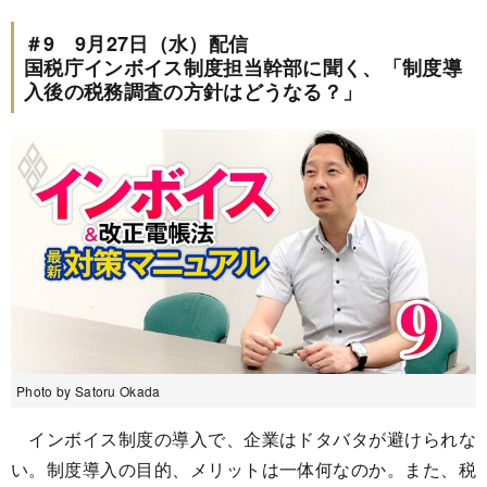
＃9 9月27日（水）配信
国税庁インボイス制度担当幹部に聞く、「制度導
入後の税務調査の方針はどうなる？」
Photo by Satoru Okada
インボイス制度の導入で、企業はドタバタが避けられな
い。制度導入の目的、メリットは一体何なのか。また、税