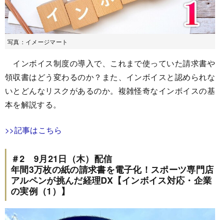
写真：イメージマート
インボイス制度の導入で、これまで使っていた請求書や
領収書はどう変わるのか？また、インボイスと認められな
いとどんなリスクがあるのか。複雑怪奇なインボイスの基
本を解説する。
>>記事はこちら
＃2 9月21日（木）配信
年間3万枚の紙の請求書を電子化！スポーツ専門店
アルペンが挑んだ経理DX【インボイス対応・企業
の実例（1）】