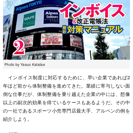
Photo by Yasuo Katatae
インボイス制度に対応するために、早い企業であれば2
年ほど前から体制整備を進めてきた。業績に寄与しない面
倒な仕事だが、体制整備を乗り越えた企業の中には、想像
以上の副次的効果を得ているケースもあるようだ。その中
の一社であるスポーツ小売専門店最大手、アルペンの例を
紹介しよう。