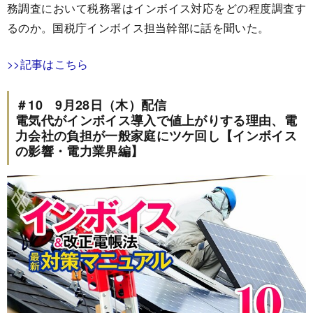
務調査において税務署はインボイス対応をどの程度調査す
るのか。国税庁インボイス担当幹部に話を聞いた。
>>記事はこちら
＃10 9月28日（木）配信
電気代がインボイス導入で値上がりする理由、電
力会社の負担が一般家庭にツケ回し【インボイス
の影響・電力業界編】