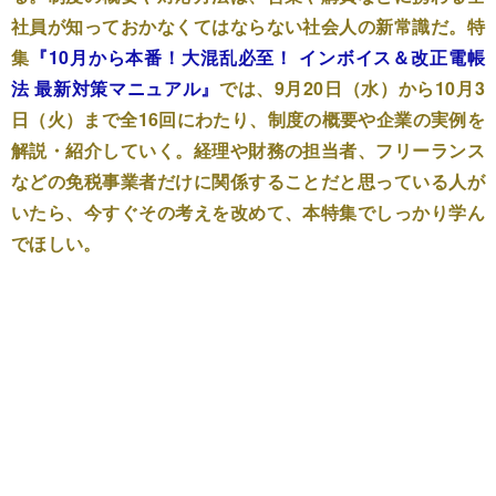
社員が知っておかなくてはならない社会人の新常識だ。特
集
『10月から本番！大混乱必至！ インボイス＆改正電帳
法 最新対策マニュアル』
では、9月20日（水）から10月3
日（火）まで全16回にわたり、制度の概要や企業の実例を
解説・紹介していく。経理や財務の担当者、フリーランス
などの免税事業者だけに関係することだと思っている人が
いたら、今すぐその考えを改めて、本特集でしっかり学ん
でほしい。