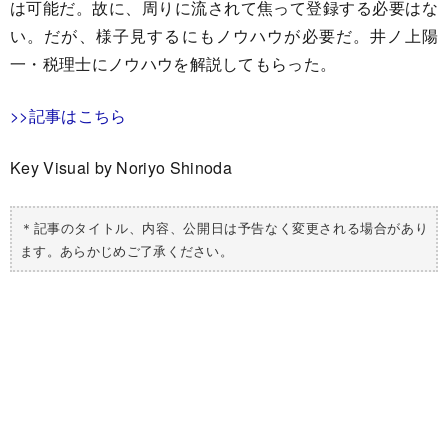
は可能だ。故に、周りに流されて焦って登録する必要はな
い。だが、様子見するにもノウハウが必要だ。井ノ上陽
一・税理士にノウハウを解説してもらった。
>>記事はこちら
Key Visual by Noriyo Shinoda
＊記事のタイトル、内容、公開日は予告なく変更される場合があり
ます。あらかじめご了承ください。