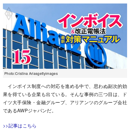
Photo:Cristina Ariasgettyimages
インボイス制度への対応を進める中で、思わぬ副次的効
果を得ている企業も出ている。そんな事例の三つ目は、ド
イツ大手保険・金融グループ、アリアンツのグループ会社
であるAWPジャパンだ。
>>記事はこちら