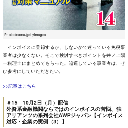
Photo:baona/gettyimages
インボイスに登録するか、しないかで迷っている免税事
業者は少なくない。そこで検討すべきポイントを井ノ上陽
一税理士にまとめてもらった。逡巡している事業者は、ぜ
ひ参考にしていただきたい。
>>記事はこちら
＃15 10月2日（月）配信
外資系金融機関ならではのインボイスの苦悩、独
アリアンツの系列会社AWPジャパン【インボイス
対応・企業の実例（3）】