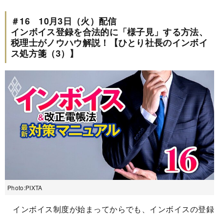
＃16 10月3日（火）配信
インボイス登録を合法的に「様子見」する方法、
税理士がノウハウ解説！【ひとり社長のインボイ
ス処方箋（3）】
Photo:PIXTA
インボイス制度が始まってからでも、インボイスの登録