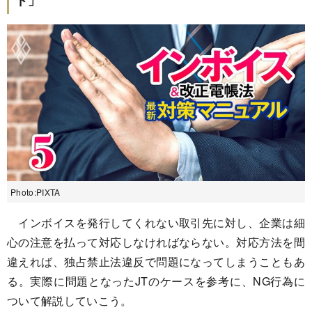
Photo:PIXTA
インボイスを発行してくれない取引先に対し、企業は細
心の注意を払って対応しなければならない。対応方法を間
違えれば、独占禁止法違反で問題になってしまうこともあ
る。実際に問題となったJTのケースを参考に、NG行為に
ついて解説していこう。