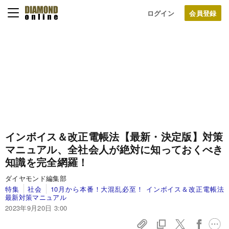
ログイン
インボイス＆改正電帳法【最新・決定版】対策
マニュアル、全社会人が絶対に知っておくべき
知識を完全網羅！
ダイヤモンド編集部
特集
社会
10月から本番！大混乱必至！ インボイス＆改正電帳法
最新対策マニュアル
2023年9月20日 3:00