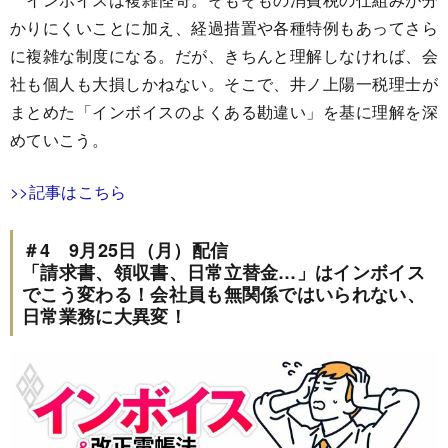
かりにくいことに加え、経過措置や各種特例もあってさら
に複雑な制度になる。だが、きちんと理解しなければ、会
社も個人も大損しかねない。そこで、井ノ上陽一税理士が
まとめた「インボイスのよくある勘違い」を基に理解を深
めていこう。
>>記事はこちら
＃4 9月25日（月）配信
「請求書、領収書、日常立替金…」はインボイス
でこう変わる！会社員も無関係ではいられない、
日常業務に大異変！