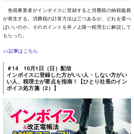
免税事業者がインボイスに登録すると消費税の納税義務
が発生する。消費税の計算方法は三つあるが、どれを選べ
ばいいのか。そのポイントを井ノ上陽一税理士に解説して
もらった。
>>記事はこちら
＃14 10月1日（日）配信
インボイスに登録した方がいい人・しない方がい
い人、税理士が要点を指南！【ひとり社長のイン
ボイス処方箋（2）】