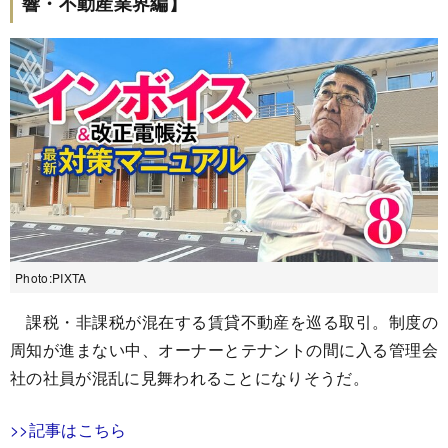
響・不動産業界編】
Photo:PIXTA
課税・非課税が混在する賃貸不動産を巡る取引。制度の
周知が進まない中、オーナーとテナントの間に入る管理会
社の社員が混乱に見舞われることになりそうだ。
>>記事はこちら