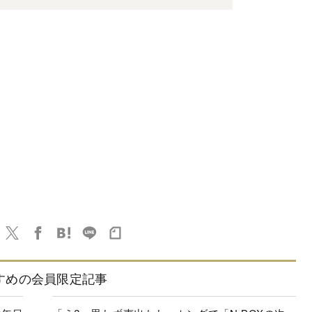
すめの会員限定記事