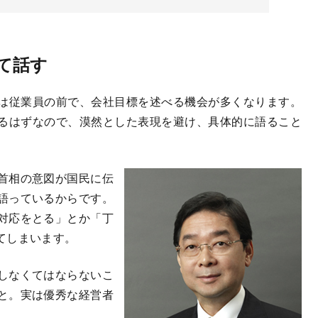
て話す
は従業員の前で、会社目標を述べる機会が多くなります。
るはずなので、漠然とした表現を避け、具体的に語ること
首相の意図が国民に伝
語っているからです。
対応をとる」とか「丁
てしまいます。
しなくてはならないこ
と。実は優秀な経営者