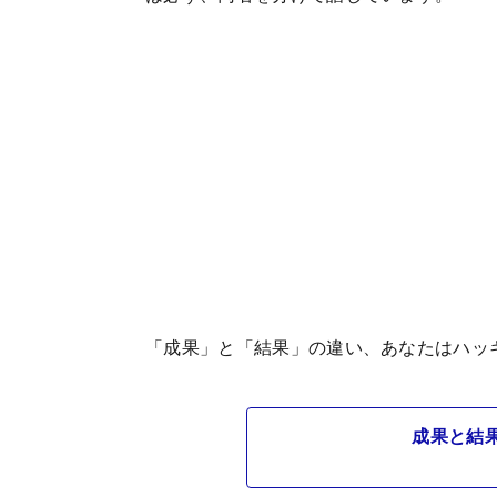
「成果」と「結果」の違い、あなたはハッ
成果と結