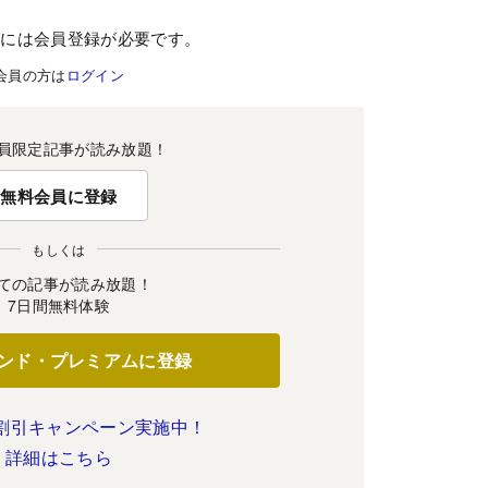
むには会員登録が必要です。
会員の方は
ログイン
員限定記事が読み放題！
無料会員に登録
もしくは
ての記事が読み放題！
7日間無料体験
ンド・プレミアムに登録
割引キャンペーン実施中！
詳細はこちら