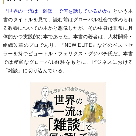
『世界の一流は「雑談」で何を話しているのか』
という本
書のタイトルを見て、読む前はグローバル社会で求められ
る教養についての本かと想像したが、その中身は非常に具
体的かつ実践的な本であった。本書の著者は、人材開発・
組織改革のプロであり、『NEW ELITE』などのベストセ
ラーを持つピョートル・フェリクス・グジバチ氏だ。本書
では豊富なグローバル経験をもとに、ビジネスにおける
「雑談」に切り込んでいる。