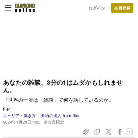
ログイン
あなたの雑談、3分の1はムダかもしれませ
ん。
『世界の一流は「雑談」で何を話しているのか』
flier
キャリア・働き方
要約の達人 from flier
2024年1月29日 4:25
会員限定