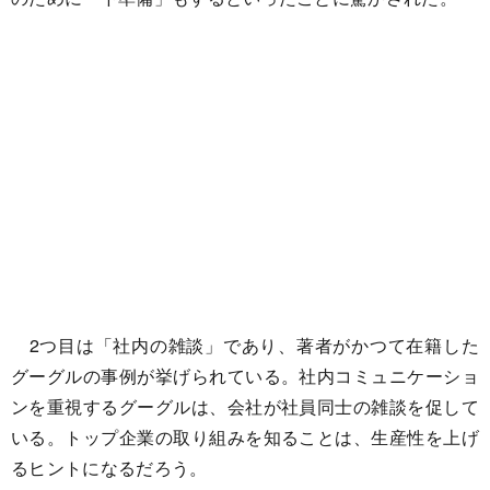
2つ目は「社内の雑談」であり、著者がかつて在籍した
グーグルの事例が挙げられている。社内コミュニケーショ
ンを重視するグーグルは、会社が社員同士の雑談を促して
いる。トップ企業の取り組みを知ることは、生産性を上げ
るヒントになるだろう。