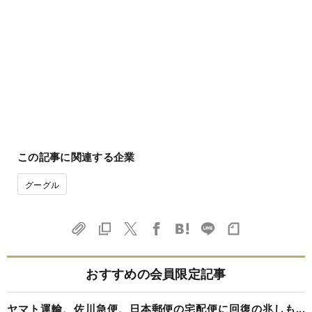
この記事に関連する企業
グーグル
おすすめの会員限定記事
ヤマト運輸、佐川急便、日本郵便の宅配便に回復の兆しも...