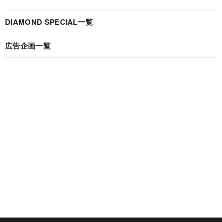
DIAMOND SPECIAL一覧
広告企画一覧