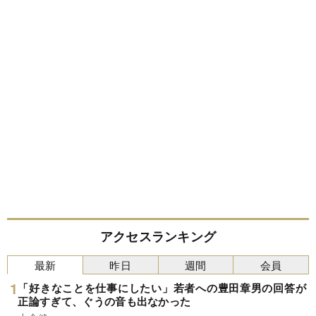
アクセスランキング
最新
昨日
週間
会員
「好きなことを仕事にしたい」若者への豊田章男の回答が
正論すぎて、ぐうの音も出なかった