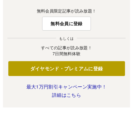
無料会員限定記事が読み放題！
無料会員に登録
もしくは
すべての記事が読み放題！
7日間無料体験
ダイヤモンド・プレミアムに登録
最大1万円割引キャンペーン実施中！
詳細はこちら