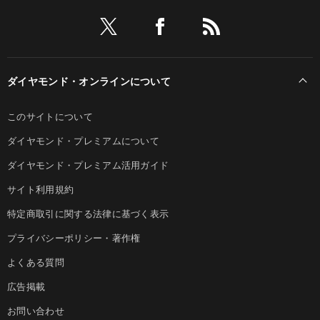
ダイヤモンド・オンラインについて
このサイトについて
ダイヤモンド・プレミアムについて
ダイヤモンド・プレミアム活用ガイド
サイト利用規約
特定商取引に関する法律に基づく表示
プライバシーポリシー・著作権
よくある質問
広告掲載
お問い合わせ