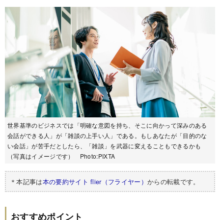
世界基準のビジネスでは「明確な意図を持ち、そこに向かって深みのある
会話ができる人」が「雑談の上手い人」である。もしあなたが「目的のな
い会話」が苦手だとしたら、「雑談」を武器に変えることもできるかも
（写真はイメージです） Photo:PIXTA
＊本記事は
本の要約サイト flier（フライヤー）
からの転載です。
おすすめポイント