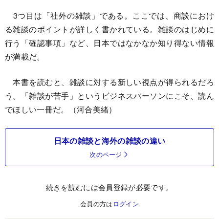
3つ目は「社外の雑談」である。ここでは、商談におけ
る雑談のポイントが詳しく書かれている。雑談のはじめに
行う「確認事項」など、日本ではなかなか知り得ない情報
が満載だ。
本書を読むと、雑談に対する新しい視点が得られるだろ
う。「雑談が苦手」というビジネスパーソンにこそ、読ん
でほしい一冊だ。（河合美緒）
日本の雑談と海外の雑談の違い
次のページ
続きを読むには会員登録が必要です。
会員の方は
ログイン