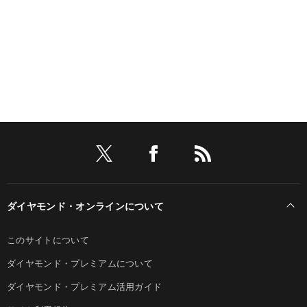
ダイヤモンド・オンラインについて
このサイトについて
ダイヤモンド・プレミアムについて
ダイヤモンド・プレミアム活用ガイド