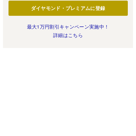
ダイヤモンド・プレミアムに登録
最大1万円割引キャンペーン実施中！
詳細はこちら