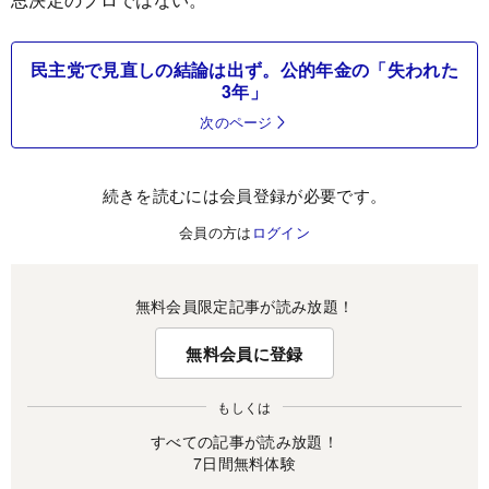
民主党で見直しの結論は出ず。公的年金の「失われた
3年」
次のページ
続きを読むには会員登録が必要です。
会員の方は
ログイン
無料会員限定記事が読み放題！
無料会員に登録
もしくは
すべての記事が読み放題！
7日間無料体験