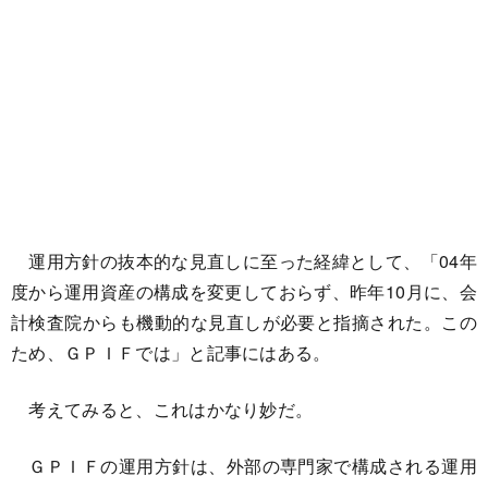
運用方針の抜本的な見直しに至った経緯として、「04年
度から運用資産の構成を変更しておらず、昨年10月に、会
計検査院からも機動的な見直しが必要と指摘された。この
ため、ＧＰＩＦでは」と記事にはある。
考えてみると、これはかなり妙だ。
ＧＰＩＦの運用方針は、外部の専門家で構成される運用