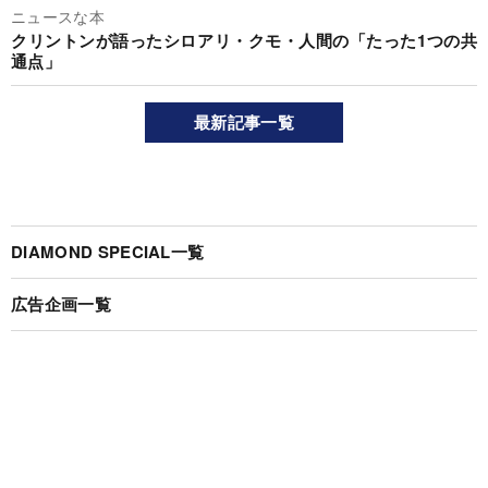
ニュースな本
クリントンが語ったシロアリ・クモ・人間の「たった1つの共
通点」
最新記事一覧
DIAMOND SPECIAL一覧
広告企画一覧