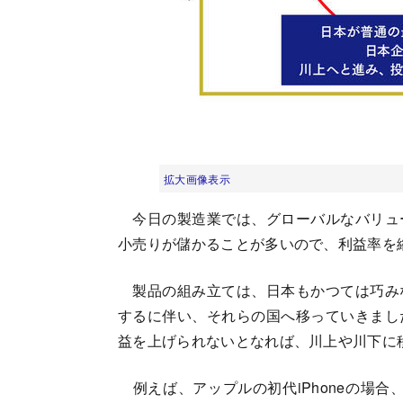
拡大画像表示
今日の製造業では、グローバルなバリュ
小売りが儲かることが多いので、利益率を
製品の組み立ては、日本もかつては巧み
するに伴い、それらの国へ移っていきまし
益を上げられないとなれば、川上や川下に
例えば、アップルの初代iPhoneの場合