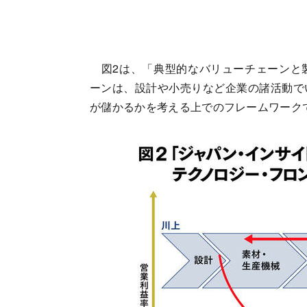
図2は、「典型的なバリューチェーンと
ーンは、設計や小売りなど企業の諸活動で
が儲かるかを考える上でのフレームワーク