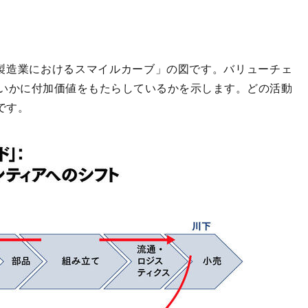
製造業におけるスマイルカーブ」の図です。バリューチェ
いかに付加価値をもたらしているかを示します。どの活動
です。