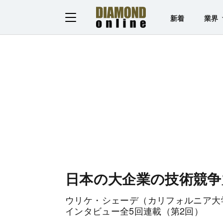
新着
業界
日本の大企業の技術競争
ウリケ・シェーデ（カリフォルニア大
インタビュー全5回連載（第2回）