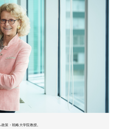
ル政策・戦略大学院教授。