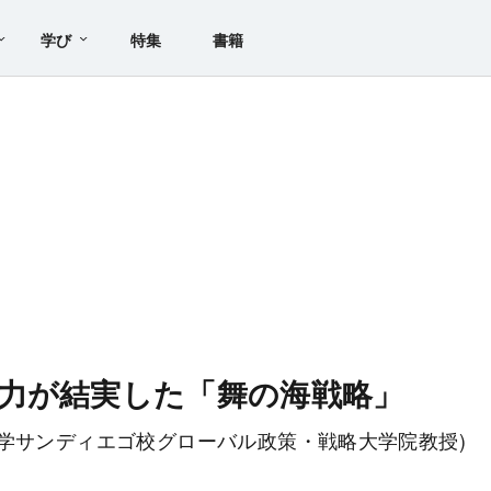
学び
特集
書籍
力が結実した「舞の海戦略」
学サンディエゴ校グローバル政策・戦略大学院教授)