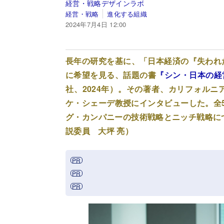
経営・戦略デザインラボ
経営・戦略
進化する組織
2024年7月4日 12:00
長年の研究を基に、「日本経済の『失われ
に希望を見る、話題の書
『シン・日本の経
社、2024年）。その著者、カリフォル
ケ・シェーデ教授にインタビューした。全
グ・カンパニーの技術戦略とニッチ戦略に
説委員 大坪 亮）