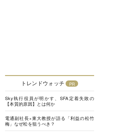
トレンドウォッチ
Sky執行役員が明かす、SFA定着失敗の
【本質的原因】とは何か
電通副社長×東大教授が語る「利益の松竹
梅」なぜ松を狙うべき？