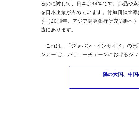
るのに対して、日本は34％です。部品や
を日本企業が占めています。付加価値比率は
す（2010年、アジア開発銀行研究所調べ
造にあります。
これは、「ジャパン・インサイド」の典型
ンナー”は、バリューチェーンにおけるシ
隣の大国、中国