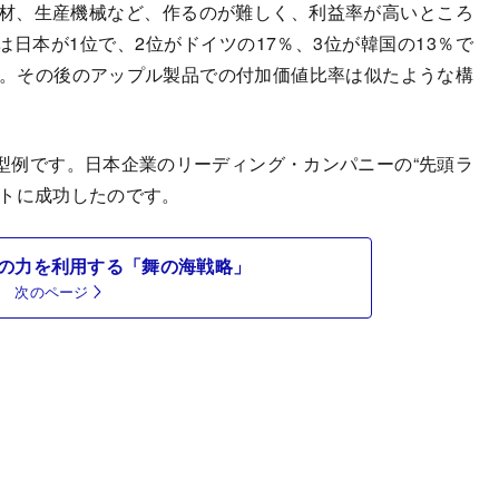
素材、生産機械など、作るのが難しく、利益率が高いところ
日本が1位で、2位がドイツの17％、3位が韓国の13％で
）。その後のアップル製品での付加価値比率は似たような構
例です。日本企業のリーディング・カンパニーの“先頭ラ
フトに成功したのです。
の力を利用する「舞の海戦略」
次のページ