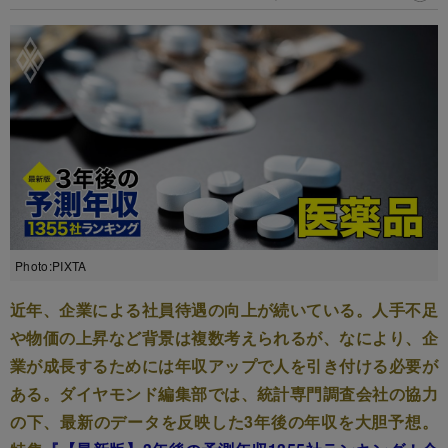
Photo:PIXTA
近年、企業による社員待遇の向上が続いている。人手不足
や物価の上昇など背景は複数考えられるが、なにより、企
業が成長するためには年収アップで人を引き付ける必要が
ある。ダイヤモンド編集部では、統計専門調査会社の協力
の下、最新のデータを反映した3年後の年収を大胆予想。