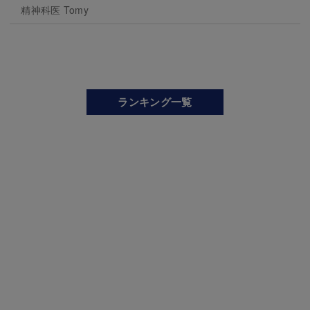
精神科医 Tomy
ランキング一覧