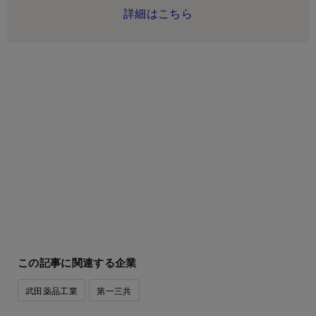
詳細はこちら
この記事に関連する企業
武田薬品工業
第一三共