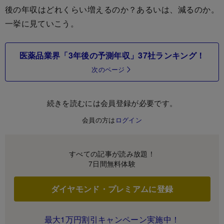
後の年収はどれくらい増えるのか？あるいは、減るのか。
一挙に見ていこう。
医薬品業界「3年後の予測年収」37社ランキング！
次のページ
続きを読むには会員登録が必要です。
会員の方は
ログイン
すべての記事が読み放題！
7日間無料体験
ダイヤモンド・プレミアムに登録
最大1万円割引キャンペーン実施中！