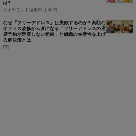
は?
ダイヤモンド編集部,山本 輝
なぜ「フリーアドレス」は失敗するのか? 高額な
オフィス改修がムダになる「フリーアドレスの座
席予約が定着しない元凶」と組織の生産性を上げ
る解決策とは
PR