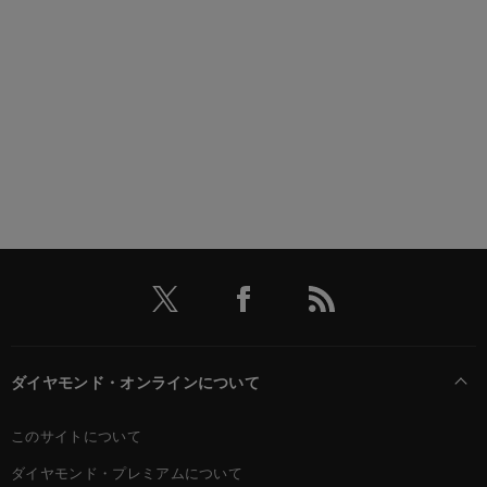
ダイヤモンド・オンラインについて
このサイトについて
ダイヤモンド・プレミアムについて