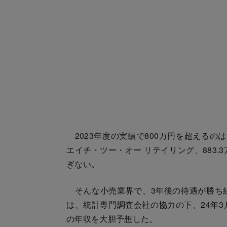
2023年度の実績で800万円を超えるのは、
エイチ・ツー・オー リテイリング、883
ぎない。
そんな小売業界で、3年後の待遇が勝ち
は、統計専門調査会社の協力の下、24年3
の年収を大胆予想した。