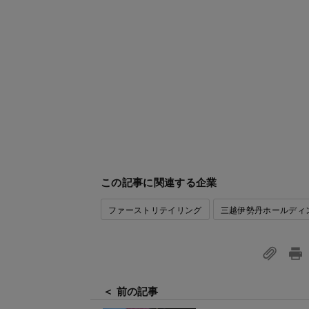
この記事に関連する企業
ファーストリテイリング
三越伊勢丹ホールディ
＜ 前の記事