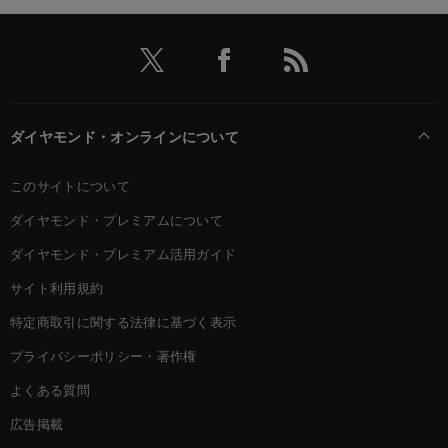
ダイヤモンド・オンラインについて
このサイトについて
ダイヤモンド・プレミアムについて
ダイヤモンド・プレミアム活用ガイド
サイト利用規約
特定商取引に関する法律に基づく表示
プライバシーポリシー・著作権
よくある質問
広告掲載