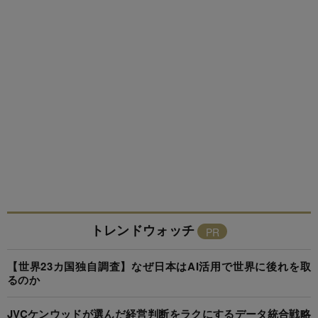
トレンドウォッチ
【世界23カ国独自調査】なぜ日本はAI活用で世界に後れを取
るのか
JVCケンウッドが選んだ経営判断をラクにするデータ統合戦略