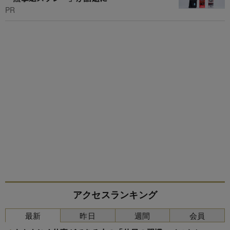
PR
アクセスランキング
最新
昨日
週間
会員