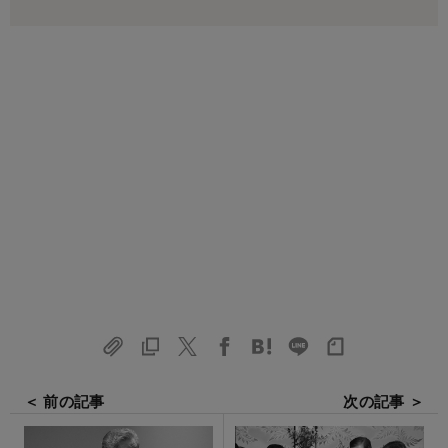
＜ 前の記事
次の記事 ＞