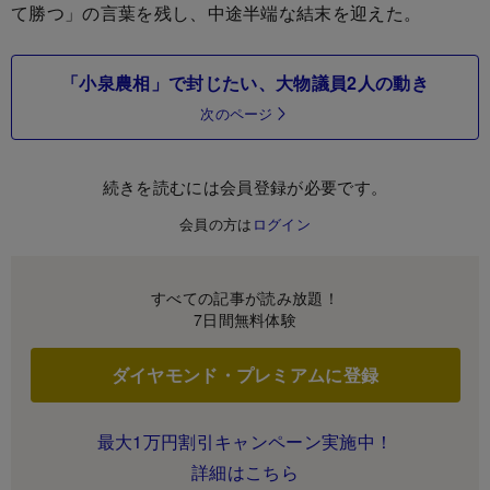
て勝つ」の言葉を残し、中途半端な結末を迎えた。
「小泉農相」で封じたい、大物議員2人の動き
次のページ
続きを読むには会員登録が必要です。
会員の方は
ログイン
すべての記事が読み放題！
7日間無料体験
ダイヤモンド・プレミアムに登録
最大1万円割引キャンペーン実施中！
詳細はこちら