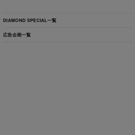
DIAMOND SPECIAL一覧
広告企画一覧