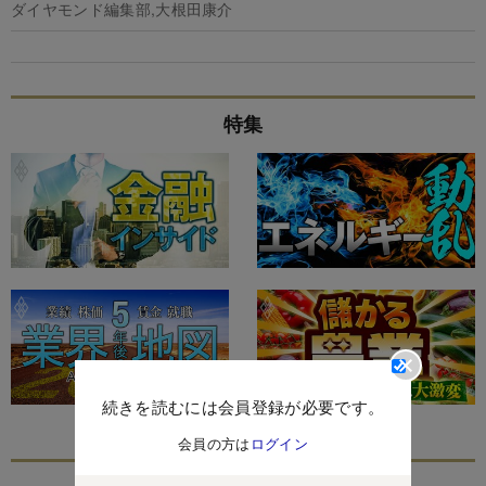
ダイヤモンド編集部,大根田康介
特集
続きを読むには会員登録が必要です。
会員の方は
ログイン