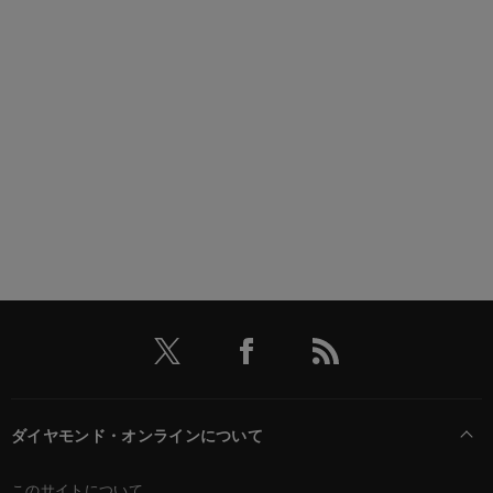
ダイヤモンド・オンラインについて
このサイトについて