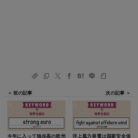
＜ 前の記事
次の記事 ＞
今年に入って独歩高の欧州
洋上風力発電は国家安全保