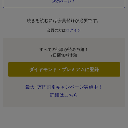
次のページ
続きを読むには会員登録が必要です。
会員の方は
ログイン
すべての記事が読み放題！
7日間無料体験
ダイヤモンド・プレミアムに登録
最大1万円割引キャンペーン実施中！
詳細はこちら