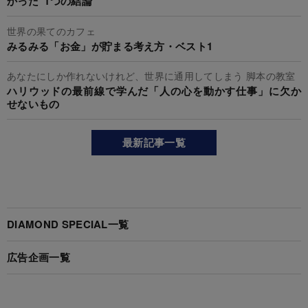
かった“1つの結論”
世界の果てのカフェ
みるみる「お金」が貯まる考え方・ベスト1
あなたにしか作れないけれど、世界に通用してしまう 脚本の教室
ハリウッドの最前線で学んだ「人の心を動かす仕事」に欠か
せないもの
最新記事一覧
DIAMOND SPECIAL一覧
広告企画一覧