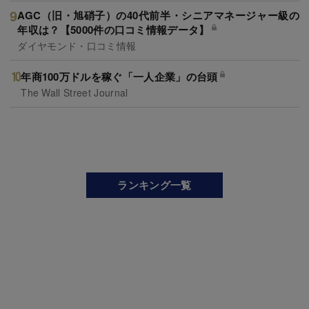
AGC（旧・旭硝子）の40代前半・シニアマネージャー級の
年収は？【5000件の口コミ情報データ】
ダイヤモンド・口コミ情報
年商100万ドルを稼ぐ「一人企業」の台頭
The Wall Street Journal
ランキング一覧