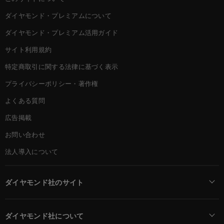
ダイヤモンド・プレミアムについて
ダイヤモンド・プレミアム活用ガイド
サイト利用規約
特定商取引に関する法律に基づく表示
プライバシーポリシー・著作権
よくある質問
広告掲載
お問い合わせ
法人導入について
ダイヤモンド社のサイト
Diamond Online(English)
ダイヤモンド社について
週刊ダイヤモンド