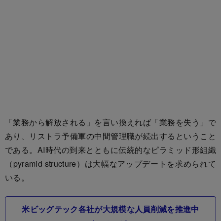
「業務から解放される」を言い換えれば「業務を失う」で
あり、リストラ予備軍の中間管理職が続出するということ
である。AI時代の到来とともに伝統的なピラミッド形組織
（pyramid structure）は大幅なアップデートを求められて
いる。
米ビッグテック各社が大規模な人員削減を推進中