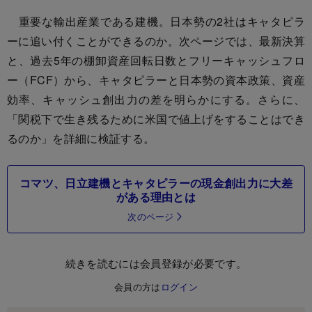
重要な輸出産業である建機。日本勢の2社はキャタピラ
ーに追い付くことができるのか。次ページでは、最新決算
と、過去5年の棚卸資産回転日数とフリーキャッシュフロ
ー（FCF）から、キャタピラーと日本勢の資本政策、資産
効率、キャッシュ創出力の差を明らかにする。さらに、
「関税下で生き残るために米国で値上げをすることはでき
るのか」を詳細に検証する。
コマツ、日立建機とキャタピラーの現金創出力に大差
がある理由とは
次のページ
続きを読むには会員登録が必要です。
会員の方は
ログイン