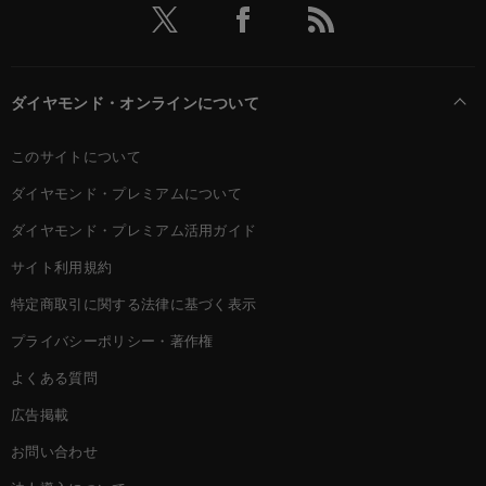
ダイヤモンド・オンラインについて
このサイトについて
ダイヤモンド・プレミアムについて
ダイヤモンド・プレミアム活用ガイド
サイト利用規約
特定商取引に関する法律に基づく表示
プライバシーポリシー・著作権
よくある質問
広告掲載
お問い合わせ