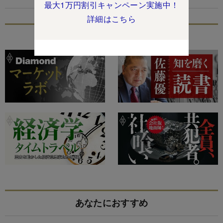
最大1万円割引キャンペーン実施中！
詳細はこちら
特集
あなたにおすすめ