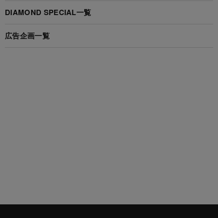
DIAMOND SPECIAL一覧
広告企画一覧