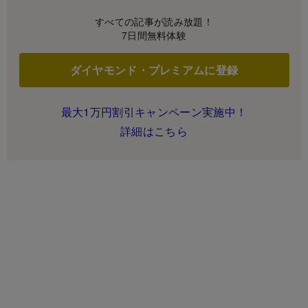
すべての記事が読み放題！
7日間無料体験
ダイヤモンド・プレミアムに登録
最大1万円割引キャンペーン実施中！
詳細はこちら