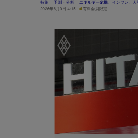
特集
予測・分析
エネルギー危機、インフレ、人
2026年6月9日 4:15
有料会員限定