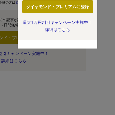
会員の方は
ログイン
ダイヤモンド・プレミアムに登録
ての記事が読み放題！
最大1万円割引キャンペーン実施中！
7日間無料体験
詳細はこちら
ンド・プレミアムに登録
割引キャンペーン実施中！
詳細はこちら