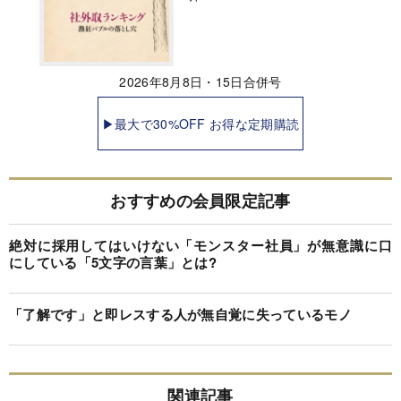
2026年8月8日・15日合併号
▶最大で30%OFF お得な定期購読
おすすめの会員限定記事
絶対に採用してはいけない「モンスター社員」が無意識に口
にしている「5文字の言葉」とは?
「了解です」と即レスする人が無自覚に失っているモノ
関連記事