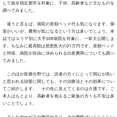
して政令指定都市を対象に、子供、高齢者など主なものを
調べてみました。
違うと言えば、病院の差額ベッド代も気になります。個
室がいいが、費用が気になるという方は多いでしょう。本
誌ではエリア別に大手226病院を対象に、一挙大公開しま
す。ちなみに最高額は慈恵医大の21万円です。差額ベッド
と同様、病院が自由に決められる出産費用についても調べ
てみました。
このほか医療分野では、読者の方々にとって関心が高い
と思われる頭髪に関しても、その治療法とその効果につい
てご紹介します。 その先に見えてくるのは介護です。ご
本人はもとより、高齢者を抱えるご家族の方々も不安は多
いことでしょう。
どんなサービスや施設があり、その価格はいくらくらい