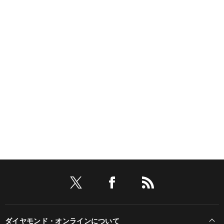
ダイヤモンド・オンラインについて