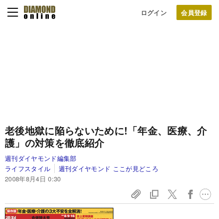
ログイン
老後地獄に陥らないために!
「年金、医療、介
護」の対策を徹底紹介
週刊ダイヤモンド編集部
ライフスタイル
週刊ダイヤモンド ここが見どころ
2008年8月4日 0:30