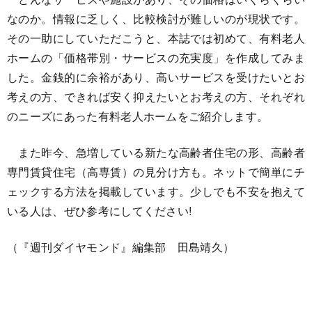
なのか。情報に乏しく、比較検討が難しいのが現状です。
その一助にしていただこうと、本誌では初めて、有料老人
ホームの「価格帯別・サービスの充実度」を作成してみま
した。金銭的に余裕があり、高いサービスを受けたいとお
考えの方、できれば安く抑えたいとお考えの方、それぞれ
のニーズにあった有料老人ホームをご紹介します。
また昨今、急増している新たな高齢者住宅の形、高齢者
専門賃貸住宅（高専賃）の見分け方も。ネットで簡単にチ
ェックする方法を掲載しています。少しでも不安を抱えて
いる人は、ぜひ参考にしてください!
（『週刊ダイヤモンド』編集部 田島靖久）