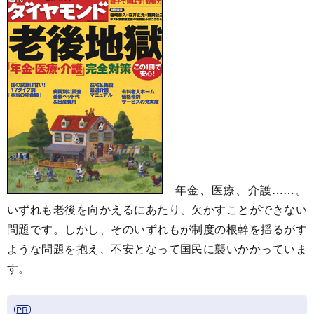
年金、医療、介護……。
いずれも老後を向かえるにあたり、欠かすことができない
問題です。しかし、そのいずれもが制度の根幹を揺るがす
ような問題を抱え、不安となって国民に襲いかかっていま
す。