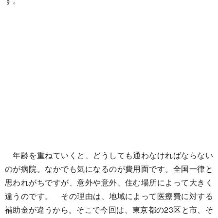
す。
年齢を重ねていくと、どうしても通わなければならない
のが病院。なかでも気になるのが費用面です。全国一律と
思われがちですが、意外や意外、住む場所によって大きく
違うのです。 その理由は、地域によって医療費に対する
補助金が違うから。そこで今回は、東京都の23区と市、そ