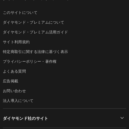
このサイトについて
ダイヤモンド・プレミアムについて
ダイヤモンド・プレミアム活用ガイド
サイト利用規約
特定商取引に関する法律に基づく表示
プライバシーポリシー・著作権
よくある質問
広告掲載
お問い合わせ
法人導入について
ダイヤモンド社のサイト