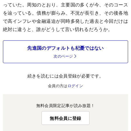
っていた。周知のとおり、主要国の多くが今、そのコース
を辿っている。債務が膨らみ、不況が長引き、その後各地
で高インフレや金融逼迫が同時多発した過去と今回だけは
絶対に違うと、誰がどうして言い切れるだろうか。
先進国のデフォルトも杞憂ではない
次のページ
続きを読むには会員登録が必要です。
会員の方は
ログイン
無料会員限定記事が読み放題！
無料会員に登録