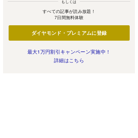
もしくは
すべての記事が読み放題！
7日間無料体験
ダイヤモンド・プレミアムに登録
最大1万円割引キャンペーン実施中！
詳細はこちら