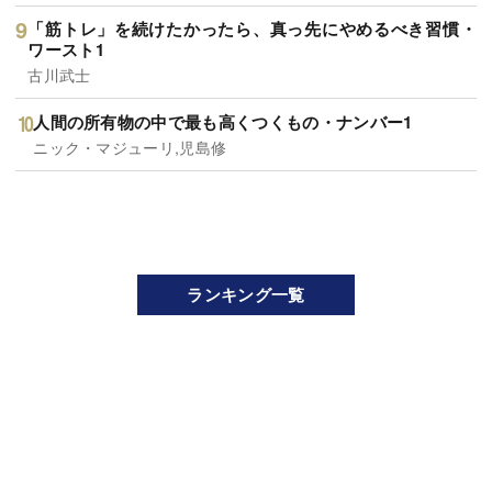
「筋トレ」を続けたかったら、真っ先にやめるべき習慣・
ワースト1
古川武士
人間の所有物の中で最も高くつくもの・ナンバー1
ニック・マジューリ,児島修
ランキング一覧