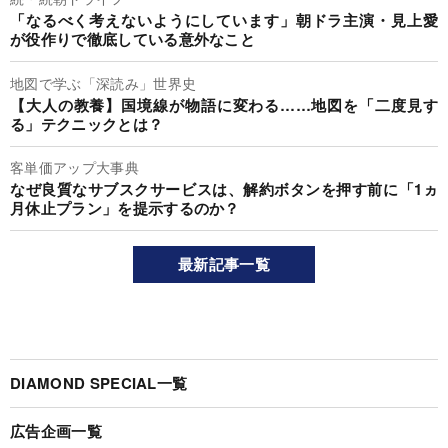
「なるべく考えないようにしています」朝ドラ主演・見上愛
が役作りで徹底している意外なこと
地図で学ぶ「深読み」世界史
【大人の教養】国境線が物語に変わる……地図を「二度見す
る」テクニックとは？
客単価アップ大事典
なぜ良質なサブスクサービスは、解約ボタンを押す前に「1ヵ
月休止プラン」を提示するのか？
最新記事一覧
DIAMOND SPECIAL一覧
広告企画一覧