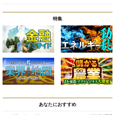
特集
あなたにおすすめ