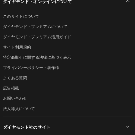
ダイヤモンド・オンラインについて
このサイトについて
ダイヤモンド・プレミアムについて
ダイヤモンド・プレミアム活用ガイド
サイト利用規約
特定商取引に関する法律に基づく表示
プライバシーポリシー・著作権
よくある質問
広告掲載
お問い合わせ
法人導入について
ダイヤモンド社のサイト