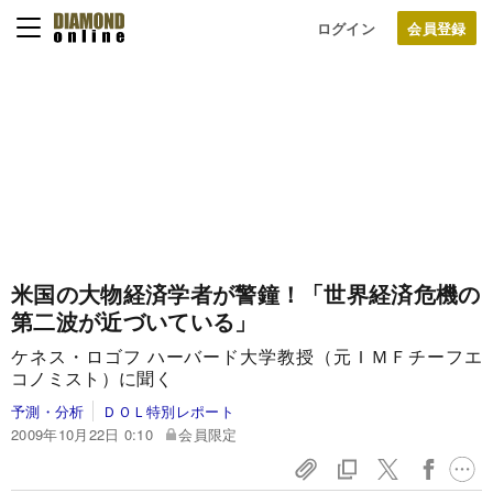
ログイン
米国の大物経済学者が警鐘！
「世界経済危機の
第二波が近づいている」
ケネス・ロゴフ ハーバード大学教授（元ＩＭＦチーフエ
コノミスト）に聞く
予測・分析
ＤＯＬ特別レポート
2009年10月22日 0:10
会員限定