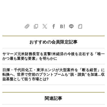
おすすめの会員限定記事
サマーズ元米財務長官を直撃!米経済の今後を左右する「唯一
かつ最も重要な要素」を明らかに
日揮・千代田化工・東洋エンジが大型案件を「断る経営」に
転換へ、世界で空前のプラントブームも“脱・請負”を加速...収
益基盤として狙う市場とは?
関連記事