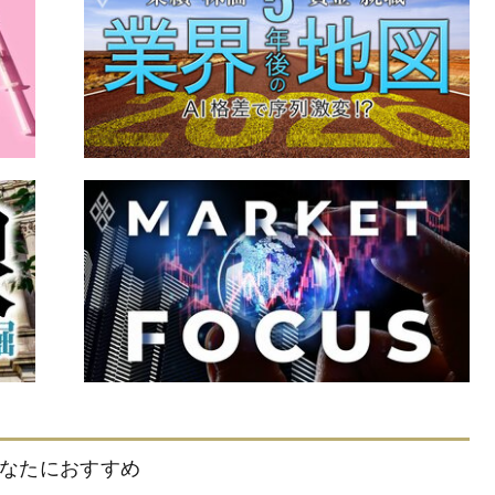
なたにおすすめ