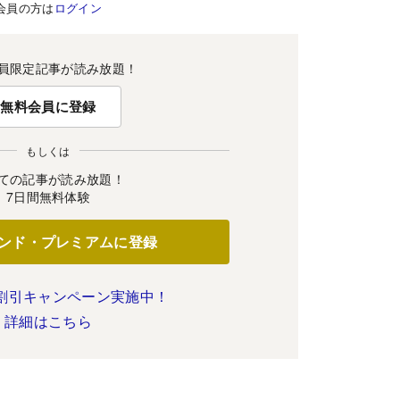
会員の方は
ログイン
員限定記事が読み放題！
無料会員に登録
もしくは
ての記事が読み放題！
7日間無料体験
ンド・プレミアムに登録
割引キャンペーン実施中！
詳細はこちら