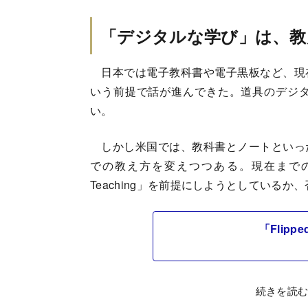
「デジタルな学び」は、教
日本では電子教科書や電子黒板など、現
いう前提で話が進んできた。道具のデジ
い。
しかし米国では、教科書とノートといっ
での教え方を変えつつある。現在までの動
Teaching」を前提にしようとしているか
「Flipp
続きを読