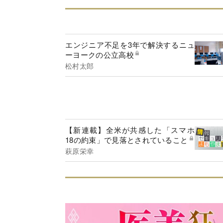
エンジニア不足を3年で解決するニュ
ーヨークの公立高校
松村太郎
【新連載】全米が共感した「スマホ
18の約束」で見落とされていること
萩原栄幸