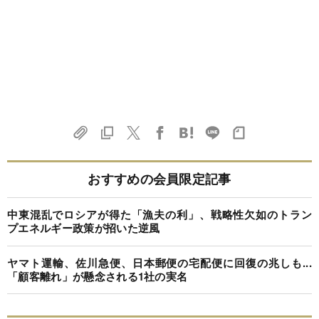
おすすめの会員限定記事
中東混乱でロシアが得た「漁夫の利」、戦略性欠如のトラン
プエネルギー政策が招いた逆風
ヤマト運輸、佐川急便、日本郵便の宅配便に回復の兆しも...
「顧客離れ」が懸念される1社の実名