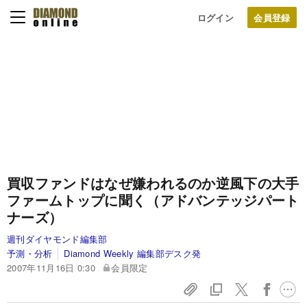
ログイン
買収ファンドはなぜ嫌われるのか
逆風下の大手
ファームトップに聞く（アドバンテッジパート
ナーズ）
週刊ダイヤモンド編集部
予測・分析
Diamond Weekly 編集部デスク発
2007年11月16日 0:30
会員限定