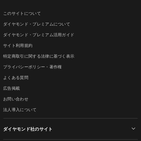
このサイトについて
ダイヤモンド・プレミアムについて
ダイヤモンド・プレミアム活用ガイド
サイト利用規約
特定商取引に関する法律に基づく表示
プライバシーポリシー・著作権
よくある質問
広告掲載
お問い合わせ
法人導入について
ダイヤモンド社のサイト