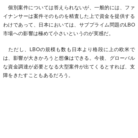
個別案件については答えられないが、一般的には、ファ
イナンサーは案件そのものを精査した上で資金を提供する
わけであって、日本においては、サブプライム問題のLBO
市場への影響は極めて小さいというのが実感だ。
ただし、LBOの規模も数も日本より格段に上の欧米で
は、影響が大きかろうと想像はできる。今後、グローバル
な資金調達が必要となる大型案件が出てくるとすれば、支
障をきたすこともあるだろう。