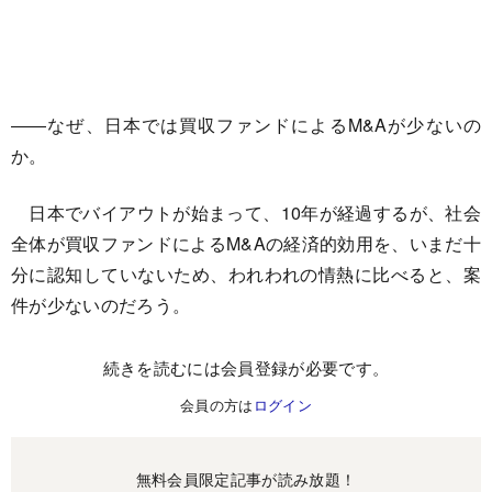
――なぜ、日本では買収ファンドによるM&Aが少ないの
か。
日本でバイアウトが始まって、10年が経過するが、社会
全体が買収ファンドによるM&Aの経済的効用を、いまだ十
分に認知していないため、われわれの情熱に比べると、案
件が少ないのだろう。
続きを読むには会員登録が必要です。
会員の方は
ログイン
無料会員限定記事が読み放題！