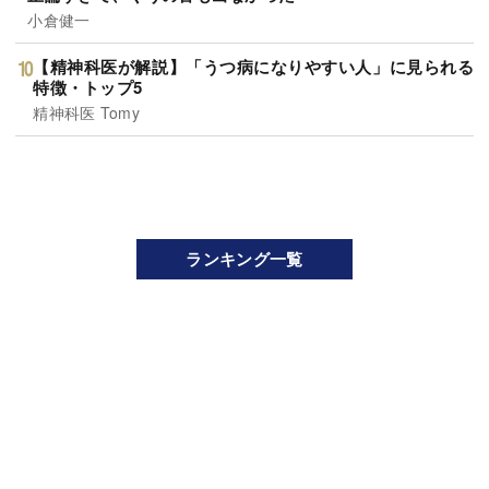
小倉健一
【精神科医が解説】「うつ病になりやすい人」に見られる
特徴・トップ5
精神科医 Tomy
ランキング一覧