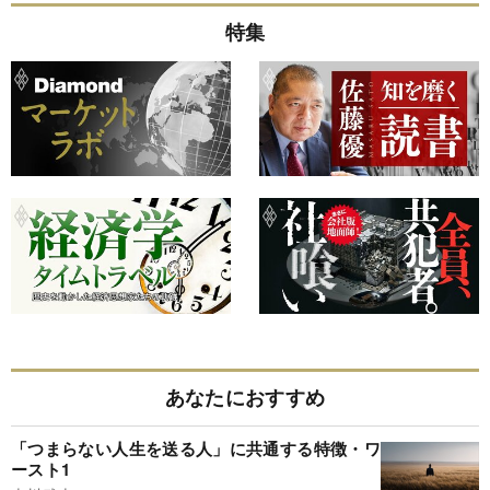
特集
あなたにおすすめ
「つまらない人生を送る人」に共通する特徴・ワ
ースト1