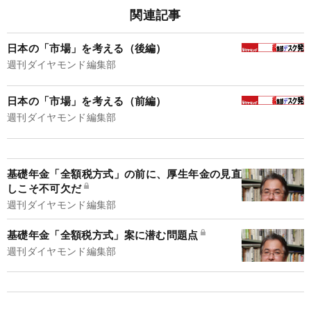
関連記事
日本の「市場」を考える（後編）
週刊ダイヤモンド編集部
日本の「市場」を考える（前編）
週刊ダイヤモンド編集部
基礎年金「全額税方式」の前に、厚生年金の見直
しこそ不可欠だ
週刊ダイヤモンド編集部
基礎年金「全額税方式」案に潜む問題点
週刊ダイヤモンド編集部