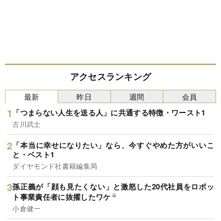
アクセスランキング
最新
昨日
週間
会員
「つまらない人生を送る人」に共通する特徴・ワースト1
古川武士
「本当に幸せになりたい」なら、今すぐやめた方がいいこ
と・ベスト1
ダイヤモンド社書籍編集局
孫正義が「顔も見たくない」と激怒した20代社員をロボッ
ト事業責任者に抜擢したワケ
小倉健一