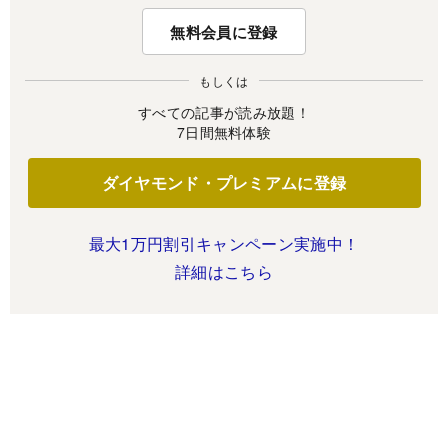
無料会員に登録
もしくは
すべての記事が読み放題！
7日間無料体験
ダイヤモンド・プレミアムに登録
最大1万円割引キャンペーン実施中！
詳細はこちら