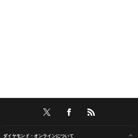
ダイヤモンド・オンラインについて