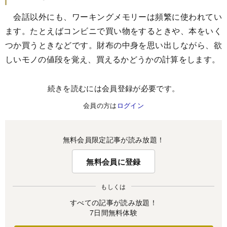
会話以外にも、ワーキングメモリーは頻繁に使われてい
ます。たとえばコンビニで買い物をするときや、本をいく
つか買うときなどです。財布の中身を思い出しながら、欲
しいモノの値段を覚え、買えるかどうかの計算をします。
続きを読むには会員登録が必要です。
会員の方は
ログイン
無料会員限定記事が読み放題！
無料会員に登録
もしくは
すべての記事が読み放題！
7日間無料体験