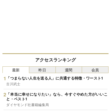
アクセスランキング
最新
昨日
週間
会員
「つまらない人生を送る人」に共通する特徴・ワースト1
古川武士
「本当に幸せになりたい」なら、今すぐやめた方がいいこ
と・ベスト1
ダイヤモンド社書籍編集局