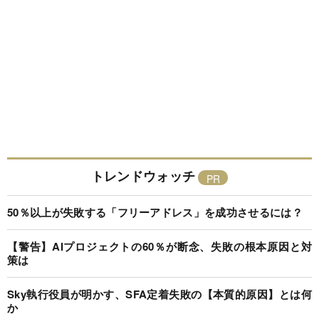
トレンドウォッチ
50％以上が失敗する「フリーアドレス」を成功させるには？
【警告】AIプロジェクトの60％が断念、失敗の根本原因と対
策は
Sky執行役員が明かす、SFA定着失敗の【本質的原因】とは何
か