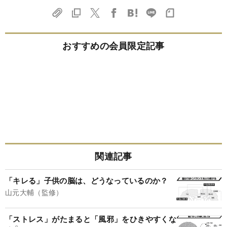
おすすめの会員限定記事
関連記事
「キレる」子供の脳は、どうなっているのか？
山元大輔（監修）
「ストレス」がたまると「風邪」をひきやすくな