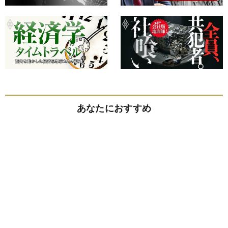
あなたにおすすめ