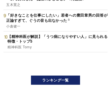
五木寛之
「好きなことを仕事にしたい」若者への豊田章男の回答が
正論すぎて、ぐうの音も出なかった
小倉健一
【精神科医が解説】「うつ病になりやすい人」に見られる
特徴・トップ5
精神科医 Tomy
ランキング一覧