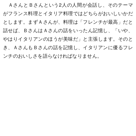
ＡさんとＢさんという2人の人間が会話し、そのテーマ
がフランス料理とイタリア料理ではどちらがおいしいかだ
とします。まずＡさんが、料理は「フレンチが最高」だと
話せば、ＢさんはＡさんの話をいったん記憶し、「いや、
やはりイタリアンのほうが美味だ」と主張します。そのと
き、ＡさんもＢさんの話を記憶し、イタリアンに優るフレ
ンチのおいしさを語らなければなりません。