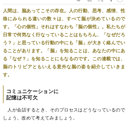
人間は、脳あってこその存在。人の行動、思考、感情、性
格にみられる違いの数々は、すべて脳が決めているので
す。「心の個性」それはすなわち「脳の個性」。私たちが
日常で何気なく行なっていることはもちろん、「なぜだろ
う？」と思っている行動の中にも「脳」が大きく絡んでい
ることがあります。「脳」を知ることは、あなたの中にあ
る「なぜ？」を知ることにもなるのです。この連載では、
脳のトリビアともいえる意外な脳の姿を紹介していきま
す。
コミュニケーションに
記憶は不可欠
人が会話するとき、そのプロセスはどうなっているので
しょう。改めて考えてみましょう。