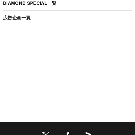
DIAMOND SPECIAL一覧
広告企画一覧