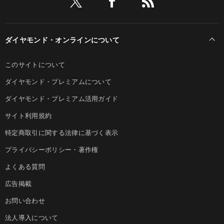
ダイヤモンド・オンラインについて
このサイトについて
ダイヤモンド・プレミアムについて
ダイヤモンド・プレミアム活用ガイド
サイト利用規約
特定商取引に関する法律に基づく表示
プライバシーポリシー・著作権
よくある質問
広告掲載
お問い合わせ
法人導入について