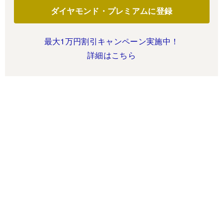
ダイヤモンド・プレミアムに登録
最大1万円割引キャンペーン実施中！
詳細はこちら