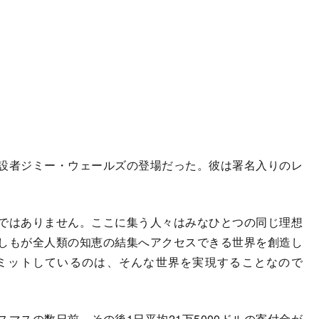
設者ジミー・ウェールズの登場だった。彼は署名入りのレ
ではありません。ここに集う人々はみなひとつの同じ理想
しもが全人類の知恵の結集へアクセスできる世界を創造し
ミットしているのは、そんな世界を実現することなので
スの数日前。その後1日平均21万5000ドルの寄付金が