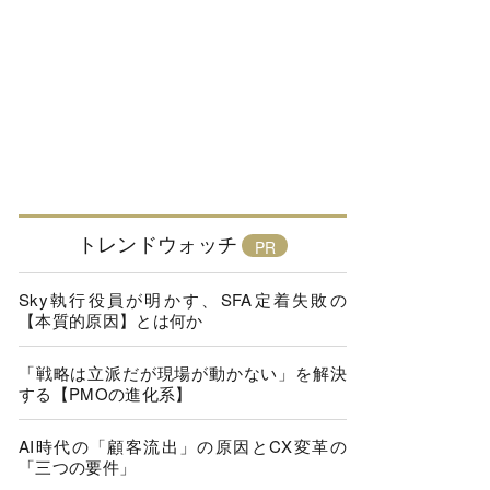
トレンドウォッチ
Sky執行役員が明かす、SFA定着失敗の
【本質的原因】とは何か
「戦略は立派だが現場が動かない」を解決
する【PMOの進化系】
AI時代の「顧客流出」の原因とCX変革の
「三つの要件」