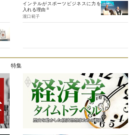
インテルがスポーツビジネスに力を
入れる理由
瀧口範子
特集