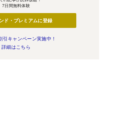
7日間無料体験
ンド・プレミアムに登録
割引キャンペーン実施中！
詳細はこちら