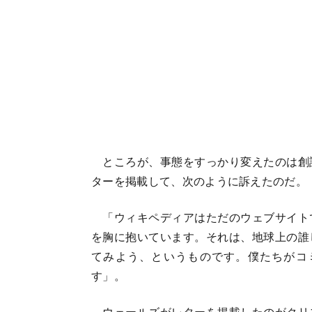
ところが、事態をすっかり変えたのは創
ターを掲載して、次のように訴えたのだ。
「ウィキペディアはただのウェブサイト
を胸に抱いています。それは、地球上の誰
てみよう、というものです。僕たちがコ
す」。
ウェールズがレターを掲載したのがクリスマ