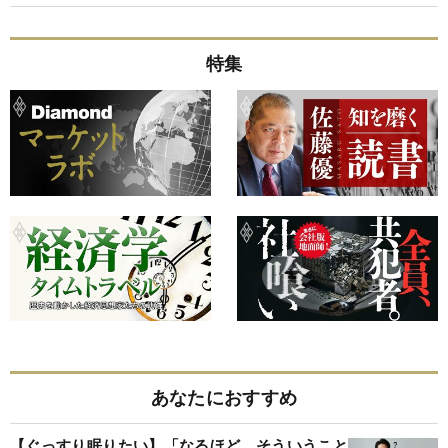
特集
あなたにおすすめ
【ぐっすり眠りたい】「なるほど、そういうこと