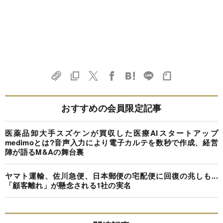
おすすめの会員限定記事
医薬品卸大手スズケンが買収した医療AIスタートアップ
medimoとは?音声入力により電子カルテを数秒で作成、経営
陣が語るM&Aの舞台裏
ヤマト運輸、佐川急便、日本郵便の宅配便に回復の兆しも...
「顧客離れ」が懸念される1社の実名