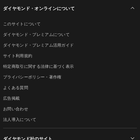
ダイヤモンド・オンラインについて
このサイトについて
ダイヤモンド・プレミアムについて
ダイヤモンド・プレミアム活用ガイド
サイト利用規約
特定商取引に関する法律に基づく表示
プライバシーポリシー・著作権
よくある質問
広告掲載
お問い合わせ
法人導入について
ダイヤモンド社のサイト