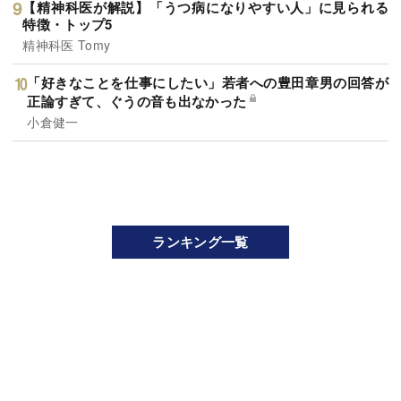
【精神科医が解説】「うつ病になりやすい人」に見られる
特徴・トップ5
精神科医 Tomy
「好きなことを仕事にしたい」若者への豊田章男の回答が
正論すぎて、ぐうの音も出なかった
小倉健一
ランキング一覧