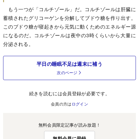
もう一つが「コルチゾール」だ。コルチゾールは肝臓に
蓄積されたグリコーゲンを分解してブドウ糖を作り出す。
このブドウ糖が寝起きから元気に動くためのエネルギー源
になるのだ。コルチゾールは夜中の3時くらいから大量に
分泌される。
平日の睡眠不足は週末に補う
次のページ
続きを読むには会員登録が必要です。
会員の方は
ログイン
無料会員限定記事が読み放題！
無料会員に登録