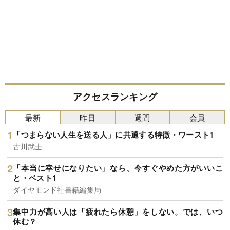
アクセスランキング
最新
昨日
週間
会員
「つまらない人生を送る人」に共通する特徴・ワースト1
古川武士
「本当に幸せになりたい」なら、今すぐやめた方がいいこ
と・ベスト1
ダイヤモンド社書籍編集局
集中力が高い人は「疲れたら休憩」をしない。では、いつ
休む？