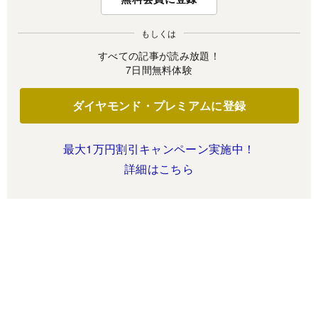
もしくは
すべての記事が読み放題！
7日間無料体験
ダイヤモンド・プレミアムに登録
最大1万円割引キャンペーン実施中！
詳細はこちら