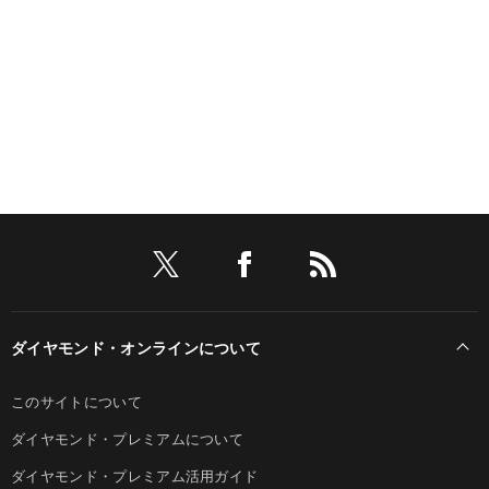
ダイヤモンド・オンラインについて
このサイトについて
ダイヤモンド・プレミアムについて
ダイヤモンド・プレミアム活用ガイド