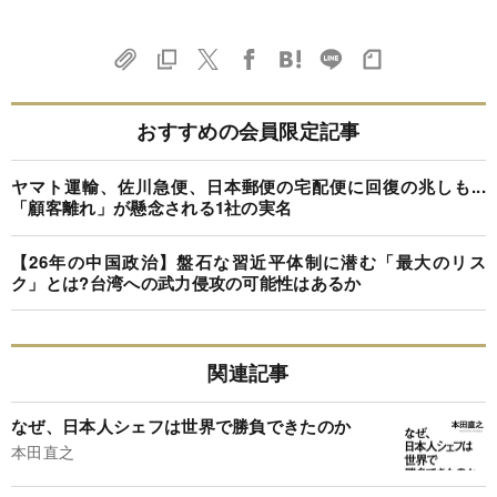
おすすめの会員限定記事
ヤマト運輸、佐川急便、日本郵便の宅配便に回復の兆しも...
「顧客離れ」が懸念される1社の実名
【26年の中国政治】盤石な習近平体制に潜む「最大のリス
ク」とは?台湾への武力侵攻の可能性はあるか
関連記事
なぜ、日本人シェフは世界で勝負できたのか
本田直之