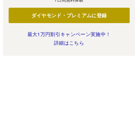
ダイヤモンド・プレミアムに登録
最大1万円割引キャンペーン実施中！
詳細はこちら