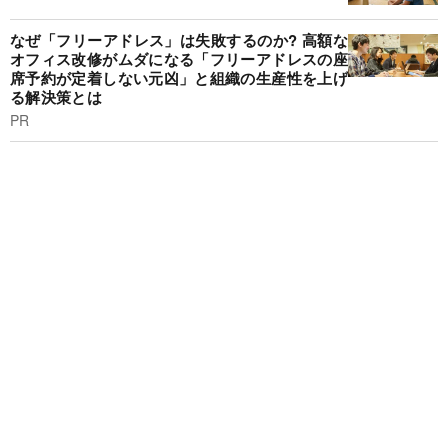
なぜ「フリーアドレス」は失敗するのか? 高額な
オフィス改修がムダになる「フリーアドレスの座
席予約が定着しない元凶」と組織の生産性を上げ
る解決策とは
PR