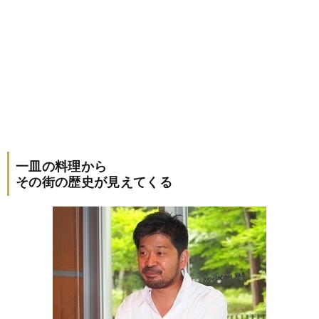
一皿の料理から
その街の歴史が見えてくる