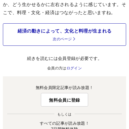
か、どう生かせるかに左右されるように感じています。そ
こで、料理・文化・経済はつながったと思いますね。
経済の動きによって、文化と料理が生まれる
次のページ
続きを読むには会員登録が必要です。
会員の方は
ログイン
無料会員限定記事が読み放題！
無料会員に登録
もしくは
すべての記事が読み放題！
7日間無料体験