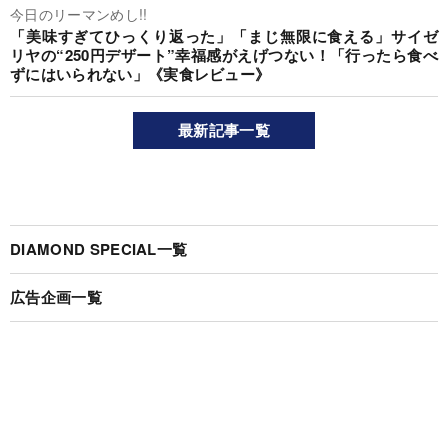
今日のリーマンめし!!
「美味すぎてひっくり返った」「まじ無限に食える」サイゼ
リヤの“250円デザート”幸福感がえげつない！「行ったら食べ
ずにはいられない」《実食レビュー》
最新記事一覧
DIAMOND SPECIAL一覧
広告企画一覧