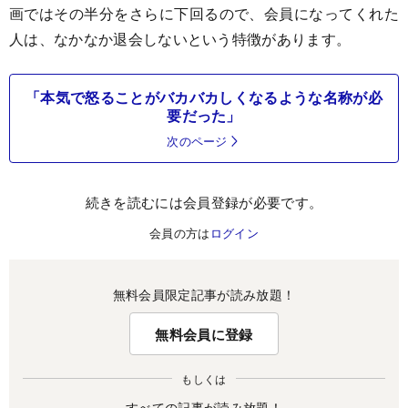
画ではその半分をさらに下回るので、会員になってくれた
人は、なかなか退会しないという特徴があります。
「本気で怒ることがバカバカしくなるような名称が必
要だった」
次のページ
続きを読むには会員登録が必要です。
会員の方は
ログイン
無料会員限定記事が読み放題！
無料会員に登録
もしくは
すべての記事が読み放題！