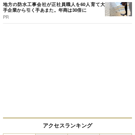
地方の防水工事会社が正社員職人を60人育て大
手企業から引く手あまた。年商は30倍に
PR
アクセスランキング