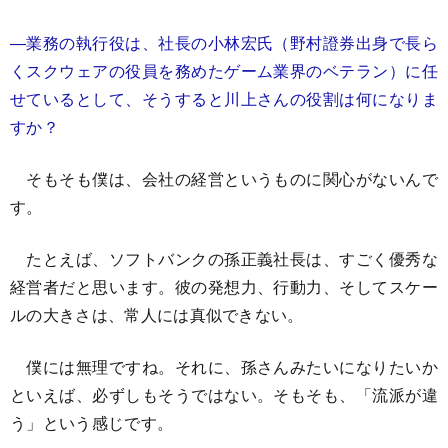
―業務の執行役は、社長の小林宏氏（野村證券出身で長ら
くスクウェアの役員を務めたゲーム業界のベテラン）に任
せているとして、そうすると川上さんの役割は何になりま
すか？
そもそも僕は、会社の経営というものに関心がないんで
す。
たとえば、ソフトバンクの孫正義社長は、すごく優秀な
経営者だと思います。彼の発想力、行動力、そしてスケー
ルの大きさは、常人には真似できない。
僕には無理ですね。それに、孫さんみたいになりたいか
といえば、必ずしもそうではない。そもそも、「流派が違
う」という感じです。