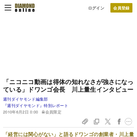
ログイン
「ニコニコ動画は得体の知れなさが強さになっ
ている」
ドワンゴ会長 川上量生インタビュー
週刊ダイヤモンド編集部
『週刊ダイヤモンド』特別レポート
2010年6月2日 0:00
会員限定
「経営には関心がない」と語るドワンゴの創業者・川上量