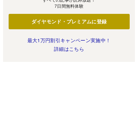
7日間無料体験
ダイヤモンド・プレミアムに登録
最大1万円割引キャンペーン実施中！
詳細はこちら