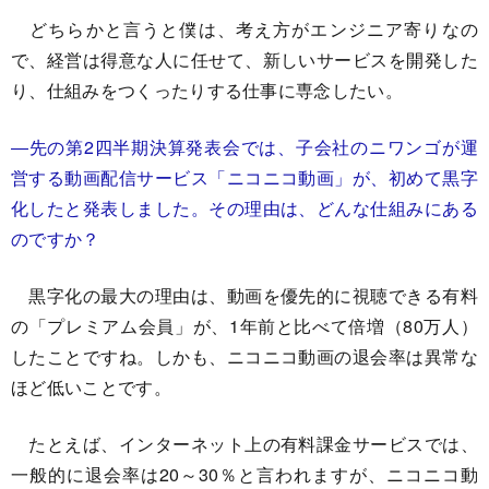
どちらかと言うと僕は、考え方がエンジニア寄りなの
で、経営は得意な人に任せて、新しいサービスを開発した
り、仕組みをつくったりする仕事に専念したい。
―先の第2四半期決算発表会では、子会社のニワンゴが運
営する動画配信サービス「ニコニコ動画」が、初めて黒字
化したと発表しました。その理由は、どんな仕組みにある
のですか？
黒字化の最大の理由は、動画を優先的に視聴できる有料
の「プレミアム会員」が、1年前と比べて倍増（80万人）
したことですね。しかも、ニコニコ動画の退会率は異常な
ほど低いことです。
たとえば、インターネット上の有料課金サービスでは、
一般的に退会率は20～30％と言われますが、ニコニコ動