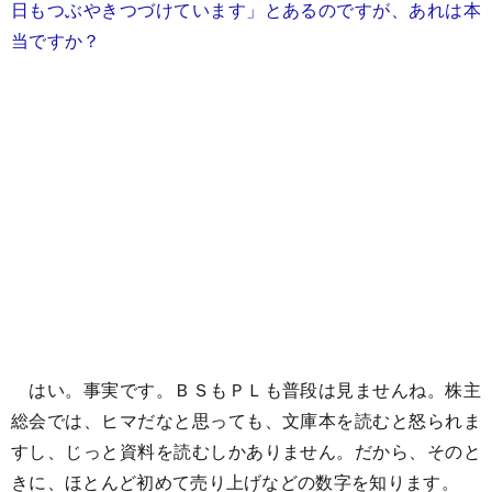
日もつぶやきつづけています」とあるのですが、あれは本
当ですか？
はい。事実です。ＢＳもＰＬも普段は見ませんね。株主
総会では、ヒマだなと思っても、文庫本を読むと怒られま
すし、じっと資料を読むしかありません。だから、そのと
きに、ほとんど初めて売り上げなどの数字を知ります。