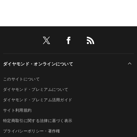
ダイヤモンド・オンラインについて
このサイトについて
ダイヤモンド・プレミアムについて
ダイヤモンド・プレミアム活用ガイド
サイト利用規約
特定商取引に関する法律に基づく表示
プライバシーポリシー・著作権