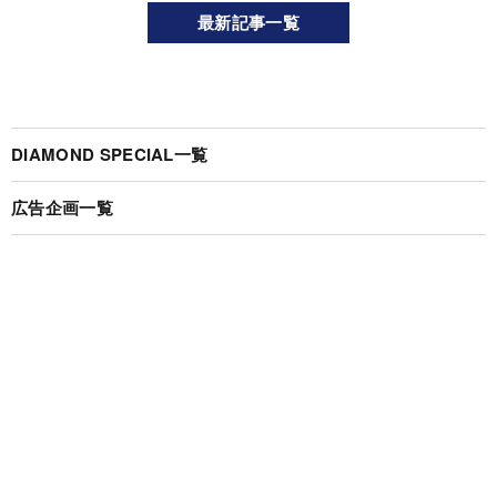
最新記事一覧
DIAMOND SPECIAL一覧
広告企画一覧