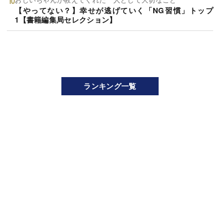
【やってない？】幸せが逃げていく「NG習慣」トップ
1【書籍編集局セレクション】
ランキング一覧