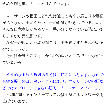
含めた腕を単に「手」と呼んでいます。
マッサージや指圧にどれだけ通っても辛い肩こりや腰痛
が治らない。手が冷たい、手の血管が浮き出ている……。
そんな自覚症状があるなら、手が短くなっている恐れがあ
りますから要注意です。
なぜ手が短いと不調が起こり、手を伸ばすとそれが治る
のでしょうか。
それは全身の筋肉は、からだの深いところで、つながっ
ているから。
慢性的な不調の原因の多くは、筋肉にあります。なかで
も鍵を握るのは、深いところにあり、マッサージや指圧な
どではアプローチできない筋肉、「インナーマッスル」
。
不調に関わるインナーマッスルは全身にネットワークを
広げています。