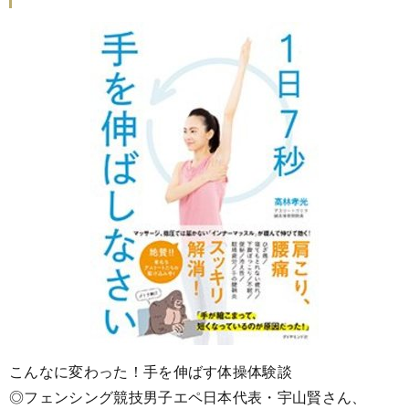
こんなに変わった！手を伸ばす体操体験談
◎フェンシング競技男子エペ日本代表・宇山賢さん、