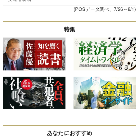
(POSデータ調べ、7/26～8/1)
特集
あなたにおすすめ