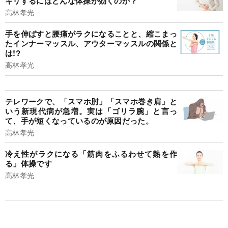
キリするにはどんな体操が効くのか？
高林孝光
手を伸ばすと腰痛がラクになることと、縮こまっ
たインナーマッスル、アウターマッスルの関係と
は!?
高林孝光
テレワークで、「スマホ肘」「スマホ巻き肩」と
いう新現代病が急増。実は「ゴリラ腕」と言っ
て、手が短くなっているのが原因だった。
高林孝光
冷え性がラクになる「筋肉をふるわせて熱を作
る」体操です
高林孝光