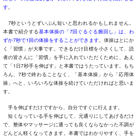
す
。
7秒というとずいぶん短いと思われるかもしれません。
本書で紹介する
基本体操の「7回ぐるぐる腕回し」は、わ
ずか7秒で1回の体操をすることができます
。体操はとにか
く「習慣」が大事です。できるだけ目標を小さくして、読
者の皆さんに「習慣」を手に入れていただくために、あえ
て「1日7秒手を伸ばす」と本書ではうたっています。もち
ろん、7秒で終わることなく、「基本体操」から「応用体
操」へと、いろいろな体操を続けていただければと思いま
す。
手を伸ばすだけですから、自分ですぐに行えます。
短くなっている手を伸ばして、元通りにしてあげるだけ
で、整体やマッサージに通っても良くならなかった不調が
どんどん軽くなってきます。本書ではわかりやすく、手を