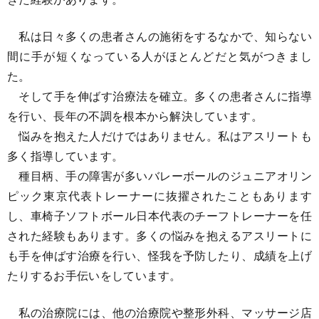
私は日々多くの患者さんの施術をするなかで、知らない
間に手が短くなっている人がほとんどだと気がつきまし
た。
そして手を伸ばす治療法を確立。多くの患者さんに指導
を行い、長年の不調を根本から解決しています。
悩みを抱えた人だけではありません。私はアスリートも
多く指導しています。
種目柄、手の障害が多いバレーボールのジュニアオリン
ピック東京代表トレーナーに抜擢されたこともあります
し、車椅子ソフトボール日本代表のチーフトレーナーを任
された経験もあります。多くの悩みを抱えるアスリートに
も手を伸ばす治療を行い、怪我を予防したり、成績を上げ
たりするお手伝いをしています。
私の治療院には、他の治療院や整形外科、マッサージ店