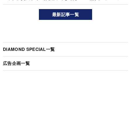
最新記事一覧
DIAMOND SPECIAL一覧
広告企画一覧