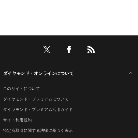
ダイヤモンド・オンラインについて
このサイトについて
ダイヤモンド・プレミアムについて
ダイヤモンド・プレミアム活用ガイド
サイト利用規約
特定商取引に関する法律に基づく表示