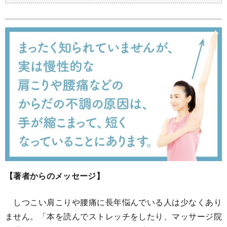
【著者からのメッセージ】
しつこい肩こりや腰痛に長年悩んでいる人は少なくあり
ません。「本を読んでストレッチをしたり、マッサージ院