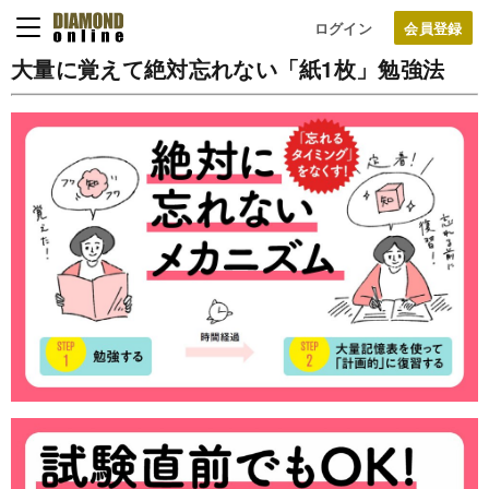
ログイン
大量に覚えて絶対忘れない「紙1枚」勉強法