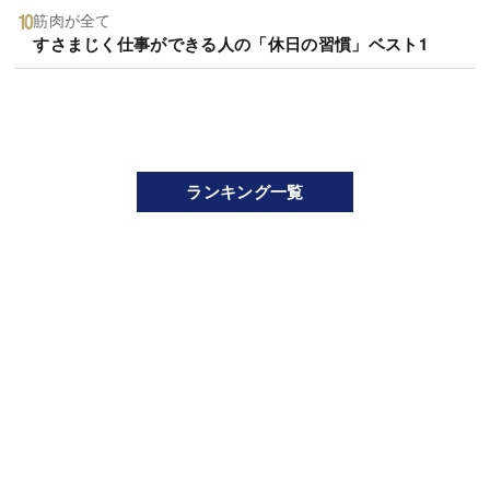
筋肉が全て
すさまじく仕事ができる人の「休日の習慣」ベスト1
ランキング一覧