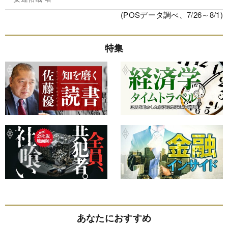
(POSデータ調べ、7/26～8/1)
特集
あなたにおすすめ