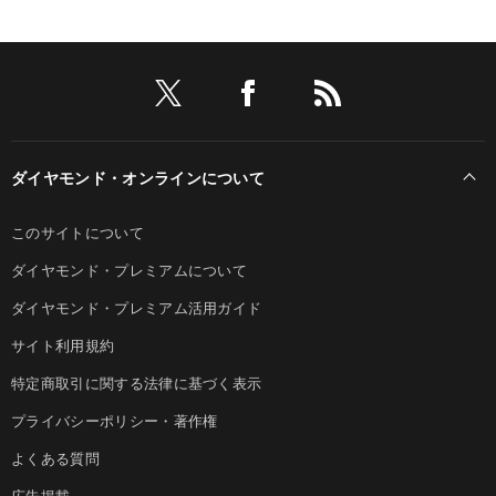
ダイヤモンド・オンラインについて
このサイトについて
ダイヤモンド・プレミアムについて
ダイヤモンド・プレミアム活用ガイド
サイト利用規約
特定商取引に関する法律に基づく表示
プライバシーポリシー・著作権
よくある質問
広告掲載