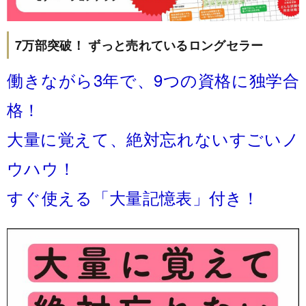
7万部突破！ ずっと売れているロングセラー
働きながら3年で、9つの資格に独学合
格！
大量に覚えて、絶対忘れないすごいノ
ウハウ！
すぐ使える「大量記憶表」付き！