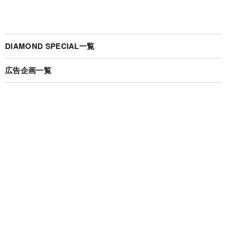
DIAMOND SPECIAL一覧
広告企画一覧