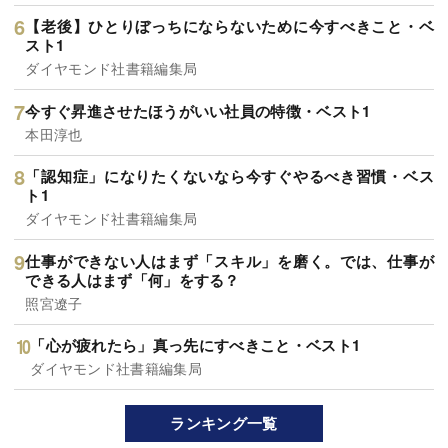
【老後】ひとりぼっちにならないために今すべきこと・ベ
スト1
ダイヤモンド社書籍編集局
今すぐ昇進させたほうがいい社員の特徴・ベスト1
本田淳也
「認知症」になりたくないなら今すぐやるべき習慣・ベス
ト1
ダイヤモンド社書籍編集局
仕事ができない人はまず「スキル」を磨く。では、仕事が
できる人はまず「何」をする？
照宮遼子
「心が疲れたら」真っ先にすべきこと・ベスト1
ダイヤモンド社書籍編集局
ランキング一覧