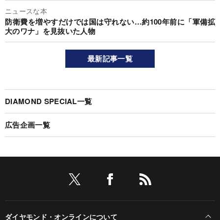
ニュースな本
防衛費を増やすだけでは国は守れない…約100年前に「軍備拡
大のワナ」を見抜いた人物
最新記事一覧
DIAMOND SPECIAL一覧
広告企画一覧
ダイヤモンド・オンラインについて