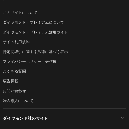
このサイトについて
ダイヤモンド・プレミアムについて
ダイヤモンド・プレミアム活用ガイド
サイト利用規約
特定商取引に関する法律に基づく表示
プライバシーポリシー・著作権
よくある質問
広告掲載
お問い合わせ
法人導入について
ダイヤモンド社のサイト