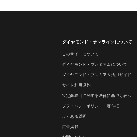
ダイヤモンド・オンラインについて
このサイトについて
ダイヤモンド・プレミアムについて
ダイヤモンド・プレミアム活用ガイド
サイト利用規約
特定商取引に関する法律に基づく表示
プライバシーポリシー・著作権
よくある質問
広告掲載
お問い合わせ