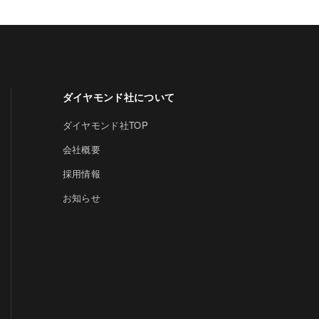
ダイヤモンド社について
ダイヤモンド社TOP
会社概要
採用情報
お知らせ