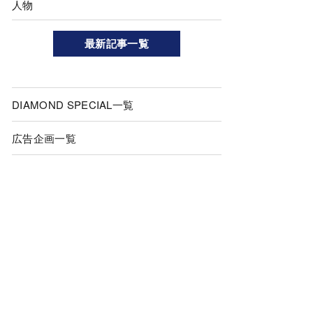
人物
最新記事一覧
DIAMOND SPECIAL一覧
広告企画一覧