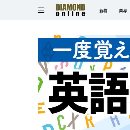
新着
業界