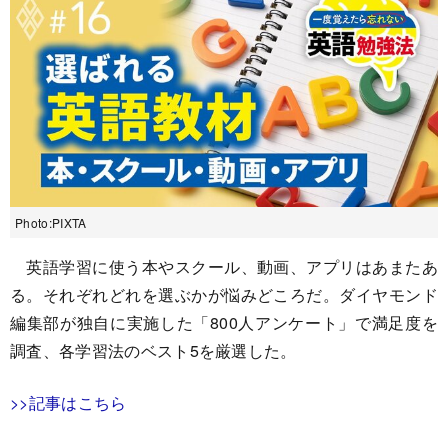
Photo:PIXTA
英語学習に使う本やスクール、動画、アプリはあまたあ
る。それぞれどれを選ぶかが悩みどころだ。ダイヤモンド
編集部が独自に実施した「800人アンケート」で満足度を
調査、各学習法のベスト5を厳選した。
>>記事はこちら