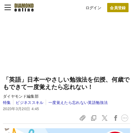
ログイン
「英語」日本一やさしい勉強法を伝授、何歳で
もできて一度覚えたら忘れない！
ダイヤモンド編集部
特集
ビジネススキル
一度覚えたら忘れない英語勉強法
2023年3月20日 4:45