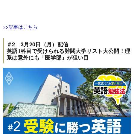
>>記事はこちら
＃2 3月20日（月）配信
英語1科目で受けられる難関大学リスト大公開！理
系は意外にも「医学部」が狙い目