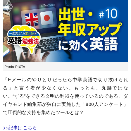
Photo:PIXTA
「Eメールのやりとりだったら中学英語で切り抜けられ
る」と言う者が少なくない。もっとも、丸腰ではな
い。“ずる”をできる文明の利器を使っているのである。ダ
イヤモンド編集部が独自に実施した「800人アンケート」
で圧倒的な支持を集めたツールとは？
>>記事はこちら