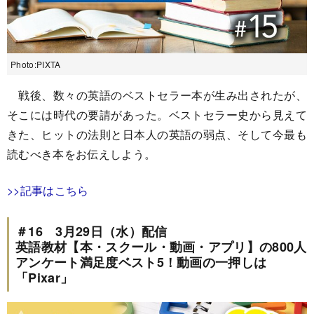
Photo:PIXTA
戦後、数々の英語のベストセラー本が生み出されたが、
そこには時代の要請があった。ベストセラー史から見えて
きた、ヒットの法則と日本人の英語の弱点、そして今最も
読むべき本をお伝えしよう。
>>記事はこちら
＃16 3月29日（水）配信
英語教材【本・スクール・動画・アプリ】の800人
アンケート満足度ベスト5！動画の一押しは
「Pixar」