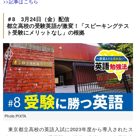
>>記事はこちら
＃8 3月24日（金）配信
都立高校の受験英語が激変！「スピーキングテス
ト受験にメリットなし」の根拠
Photo:PIXTA
東京都立高校の英語入試に2023年度から導入されたス