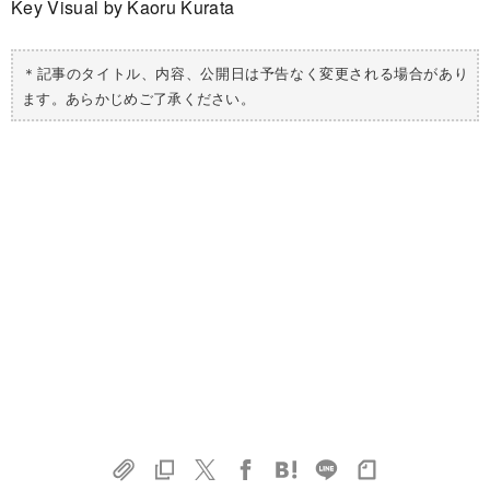
Key Visual by Kaoru Kurata
＊記事のタイトル、内容、公開日は予告なく変更される場合があり
ます。あらかじめご了承ください。