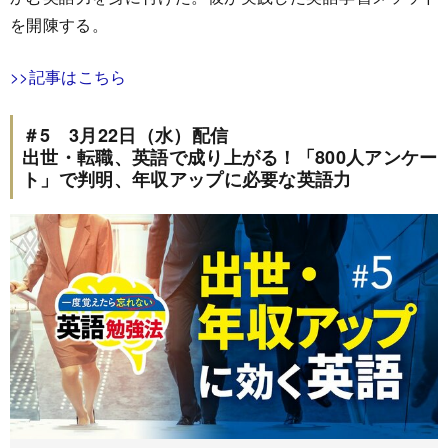
を開陳する。
>>記事はこちら
＃5 3月22日（水）配信
出世・転職、英語で成り上がる！「800人アンケー
ト」で判明、年収アップに必要な英語力