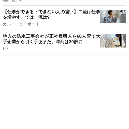
【仕事ができる・できない人の違い】二流は仕事
を増やす。では一流は?
カル・ニューポート
地方の防水工事会社が正社員職人を60人育て大
手企業から引く手あまた。年商は30倍に
PR