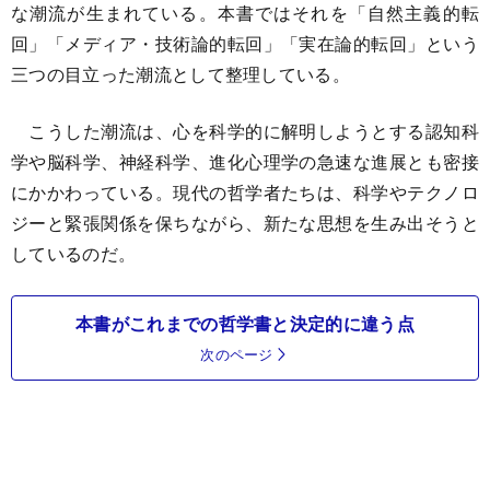
な潮流が生まれている。本書ではそれを「自然主義的転
回」「メディア・技術論的転回」「実在論的転回」という
三つの目立った潮流として整理している。
こうした潮流は、心を科学的に解明しようとする認知科
学や脳科学、神経科学、進化心理学の急速な進展とも密接
にかかわっている。現代の哲学者たちは、科学やテクノロ
ジーと緊張関係を保ちながら、新たな思想を生み出そうと
しているのだ。
本書がこれまでの哲学書と決定的に違う点
次のページ