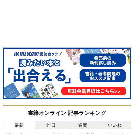
書籍オンライン 記事ランキング
最新
昨日
週間
いいね