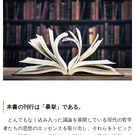
本書の刊行は「暴挙」である。
とんでもなく込み入った議論を展開している現代の哲学
者たちの思想のエッセンスを取り出し、それらをトピック