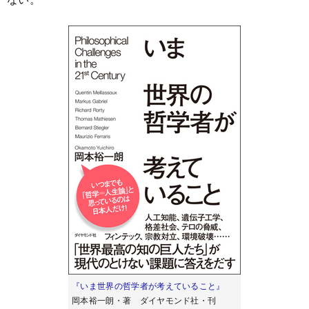
『いま世界の哲学者が考えていること』
岡本裕一朗・著 ダイヤモンド社・刊