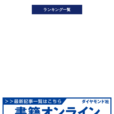
ランキング一覧