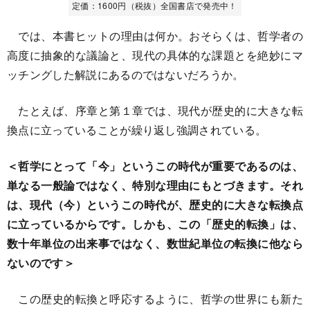
定価：1600円（税抜）全国書店で発売中！
では、本書ヒットの理由は何か。おそらくは、哲学者の
高度に抽象的な議論と、現代の具体的な課題とを絶妙にマ
ッチングした解説にあるのではないだろうか。
たとえば、序章と第１章では、現代が歴史的に大きな転
換点に立っていることが繰り返し強調されている。
＜哲学にとって「今」というこの時代が重要であるのは、
単なる一般論ではなく、特別な理由にもとづきます。それ
は、現代（今）というこの時代が、歴史的に大きな転換点
に立っているからです。しかも、この「歴史的転換」は、
数十年単位の出来事ではなく、数世紀単位の転換に他なら
ないのです＞
この歴史的転換と呼応するように、哲学の世界にも新た