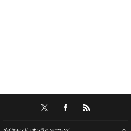
ダイヤモンド・オンラインについて