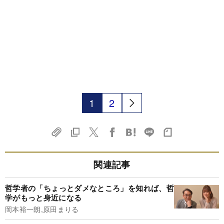
1
2
関連記事
哲学者の「ちょっとダメなところ」を知れば、哲
学がもっと身近になる
岡本裕一朗,原田まりる