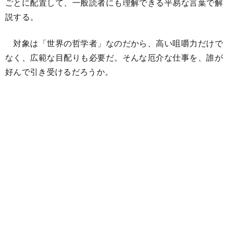
ごとに配置して、一般読者にも理解できる平易な言葉で解
説する。
対象は「世界の哲学者」なのだから、高い咀嚼力だけで
なく、広範な目配りも必要だ。そんな厄介な仕事を、誰が
好んで引き受けるだろうか。