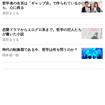
哲学者の名言は「ギャップ法」で作られているか
ら、心に残る
原田まりる
恋愛ドラマからエログロ系まで。哲学の巨人たち
が書いた小説
原田まりる
時代の転換期である今、哲学は何を問うのか？
岡本裕一朗