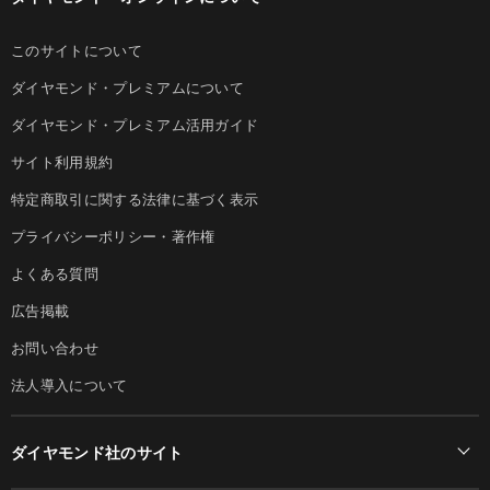
このサイトについて
ダイヤモンド・プレミアムについて
ダイヤモンド・プレミアム活用ガイド
サイト利用規約
特定商取引に関する法律に基づく表示
プライバシーポリシー・著作権
よくある質問
広告掲載
お問い合わせ
法人導入について
ダイヤモンド社のサイト