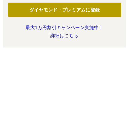
ダイヤモンド・プレミアムに登録
最大1万円割引キャンペーン実施中！
詳細はこちら