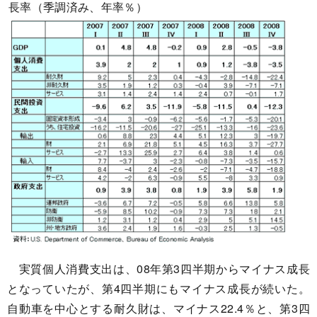
長率（季調済み、年率％）
実質個人消費支出は、08年第3四半期からマイナス成長
となっていたが、第4四半期にもマイナス成長が続いた。
自動車を中心とする耐久財は、マイナス22.4％と、第3四