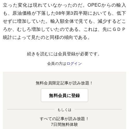
立った変化は現れていなかったのだ。OPECからの輸入
も、原油価格が下落した08年第3四半期においても、低下
せずに増加していた。輸入額全体で見ても、減少するどこ
ろか、むしろ増加していたのである。これは、先にＧＤＰ
統計によって見たのと同様の傾向である。
続きを読むには会員登録が必要です。
会員の方は
ログイン
無料会員限定記事が読み放題！
無料会員に登録
もしくは
すべての記事が読み放題！
7日間無料体験