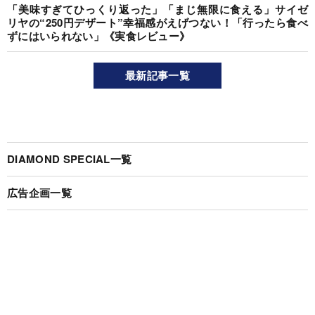
「美味すぎてひっくり返った」「まじ無限に食える」サイゼ
リヤの“250円デザート”幸福感がえげつない！「行ったら食べ
ずにはいられない」《実食レビュー》
最新記事一覧
DIAMOND SPECIAL一覧
広告企画一覧