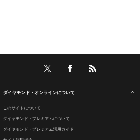
ダイヤモンド・オンラインについて
このサイトについて
ダイヤモンド・プレミアムについて
ダイヤモンド・プレミアム活用ガイド
サイト利用規約