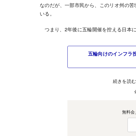
なのだが、一部市民から、このリオ州の苦境
いる。
つまり、2年後に五輪開催を控える日本に
五輪向けのインフラ
続きを読
無料会