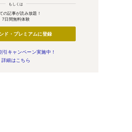
もしくは
ての記事が読み放題！
7日間無料体験
ンド・プレミアムに登録
割引キャンペーン実施中！
詳細はこちら