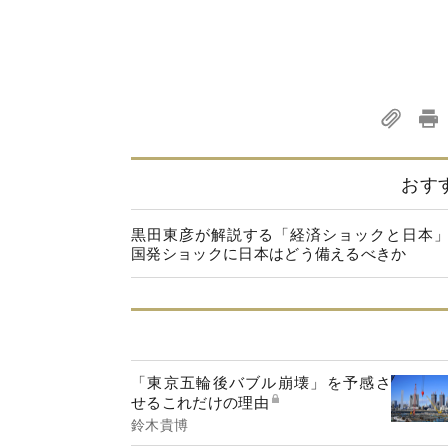
おす
黒田東彦が解説する「経済ショックと日本
国発ショックに日本はどう備えるべきか
「東京五輪後バブル崩壊」を予感さ
せるこれだけの理由
鈴木貴博