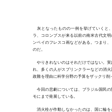
灰となったものの一例を挙げていくと、
ラ、コロンブスが来る以前の南米古代文明
ンペイのフレスコ画などがある。つまり、
のだ。
やりきれないのはそれだけではない。実
れ、多くの人がスプリンクラーなどの消火
政難を理由に科学分野の予算をザックリ削
今回の悲劇については、ブラジル国民の
モにまで発展している。
消火栓が作動しなかったのは、国に輪を