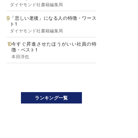
ダイヤモンド社書籍編集局
「悲しい老後」になる人の特徴・ワース
ト1
ダイヤモンド社書籍編集局
今すぐ昇進させたほうがいい社員の特
徴・ベスト1
本田淳也
ランキング一覧