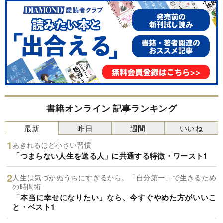
書籍オンライン 記事ランキング
最新
昨日
週間
いいね
あきれるほど小さい習慣
「つまらない人生を送る人」に共通する特徴・ワースト1
人生は気づかぬうちにすぎるから。「自分第一」で生きるため
の時間術
「本当に幸せになりたい」なら、今すぐやめた方がいいこ
と・ベスト1