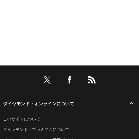
ダイヤモンド・オンラインについて
このサイトについて
ダイヤモンド・プレミアムについて