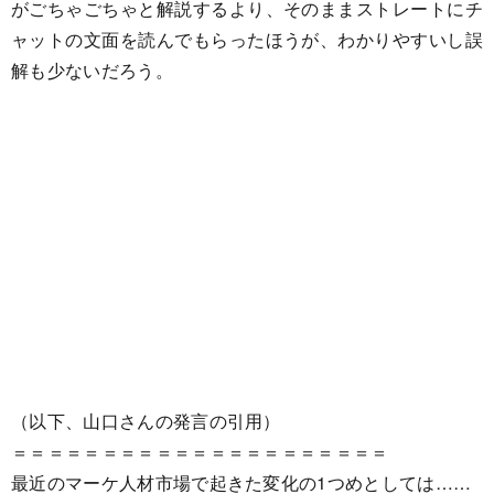
がごちゃごちゃと解説するより、そのままストレートにチ
ャットの文面を読んでもらったほうが、わかりやすいし誤
解も少ないだろう。
（以下、山口さんの発言の引用）
＝＝＝＝＝＝＝＝＝＝＝＝＝＝＝＝＝＝＝＝＝
最近のマーケ人材市場で起きた変化の1つめとしては……