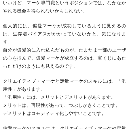
いいけど、マーケ専門職というポジションでは、なかなか
やれる機会を得られないかもしれない。
個人的には、偏愛マーケが成功しているように見えるの
は、生存者バイアスがかかっていないかと、気になりま
す。
自分が偏愛的に入れ込んだものが、たまたま一部のユーザ
の心を掴んで、偏愛マーケが成立するのは、宝くじにあた
っただけのようにも見えるのです。
クリエイティブ・マーケと定量マーケのスキルには、「汎
用性」があります。
「汎用性」には、メリットとデメリットがあります。
メリットは、再現性があって、つぶしがきくことです。
デメリットはコモディティ化しやすいことです。
偏愛マーケのスキルには、クリエイティブ・マーケや定量