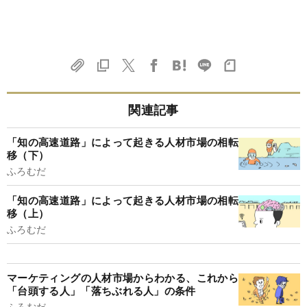
関連記事
「知の高速道路」によって起きる人材市場の相転
移（下）
ふろむだ
「知の高速道路」によって起きる人材市場の相転
移（上）
ふろむだ
マーケティングの人材市場からわかる、これから
「台頭する人」「落ちぶれる人」の条件
ふろむだ