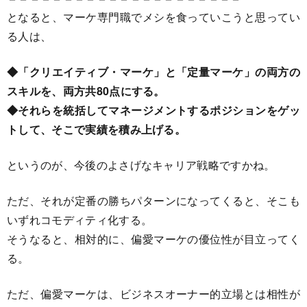
となると、マーケ専門職でメシを食っていこうと思ってい
る人は、
◆「クリエイティブ・マーケ」と「定量マーケ」の両方の
スキルを、両方共80点にする。
◆それらを統括してマネージメントするポジションをゲッ
トして、そこで実績を積み上げる。
というのが、今後のよさげなキャリア戦略ですかね。
ただ、それが定番の勝ちパターンになってくると、そこも
いずれコモディティ化する。
そうなると、相対的に、偏愛マーケの優位性が目立ってく
る。
ただ、偏愛マーケは、ビジネスオーナー的立場とは相性が