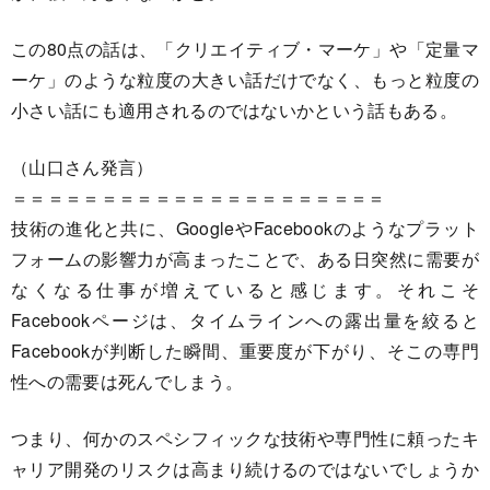
この80点の話は、「クリエイティブ・マーケ」や「定量マ
ーケ」のような粒度の大きい話だけでなく、もっと粒度の
小さい話にも適用されるのではないかという話もある。
（山口さん発言）
＝＝＝＝＝＝＝＝＝＝＝＝＝＝＝＝＝＝＝＝＝
技術の進化と共に、GoogleやFacebookのようなプラット
フォームの影響力が高まったことで、ある日突然に需要が
なくなる仕事が増えていると感じます。それこそ
Facebookページは、タイムラインへの露出量を絞ると
Facebookが判断した瞬間、重要度が下がり、そこの専門
性への需要は死んでしまう。
つまり、何かのスペシフィックな技術や専門性に頼ったキ
ャリア開発のリスクは高まり続けるのではないでしょうか