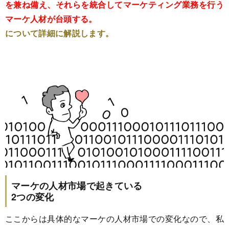
を兼ね備え、それらを統合してマーケティング業務を行う
マーケ人材が台頭する。
について詳細に解説します。
マーケの人材市場で起きている
2つの変化
ここからは具体的なマーケの人材市場での変化なので、私