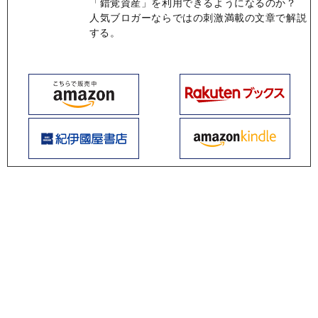
「錯覚資産」を利用できるようになるのか？
人気ブロガーならではの刺激満載の文章で解説
する。