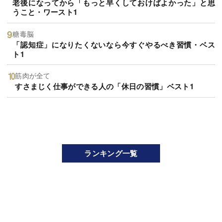
老後になってから「もっと早くしておけばよかった」と思
うこと・ワースト1
糖毒脳
「認知症」になりたくないなら今すぐやるべき習慣・ベス
ト1
筋肉が全て
すさまじく仕事ができる人の「休日の習慣」ベスト1
ランキング一覧