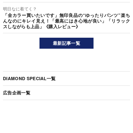
明日なに着てく？
「全カラー買いたいです」無印良品の“ゆったりパンツ”楽ち
んなのにキレイ見え！「最高にはき心地が良い」「リラック
スしながらも上品」《購入レビュー》
最新記事一覧
DIAMOND SPECIAL一覧
広告企画一覧