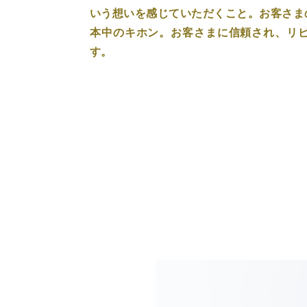
いう想いを感じていただくこと。お客さま
本中のキホン。お客さまに信頼され、リ
す。