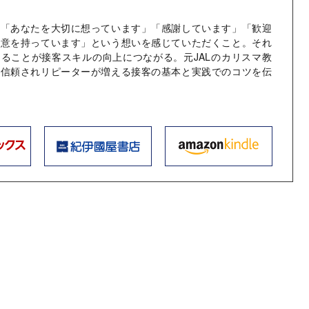
、「あなたを大切に想っています」「感謝しています」「歓迎
敬意を持っています」という想いを感じていただくこと。それ
ることが接客スキルの向上につながる。元JALのカリスマ教
に信頼されリピーターが増える接客の基本と実践でのコツを伝