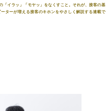
の「イラッ」「モヤッ」をなくすこと。それが、接客の基
ピーターが増える接客のキホンをやさしく解説する連載で