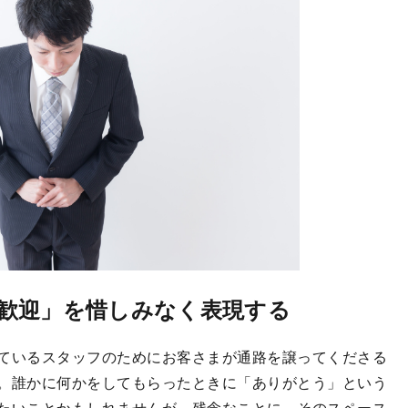
歓迎」を惜しみなく表現する
ているスタッフのためにお客さまが通路を譲ってくださる
。誰かに何かをしてもらったときに「ありがとう」という
たいことかもしれませんが、残念なことに、そのスペース