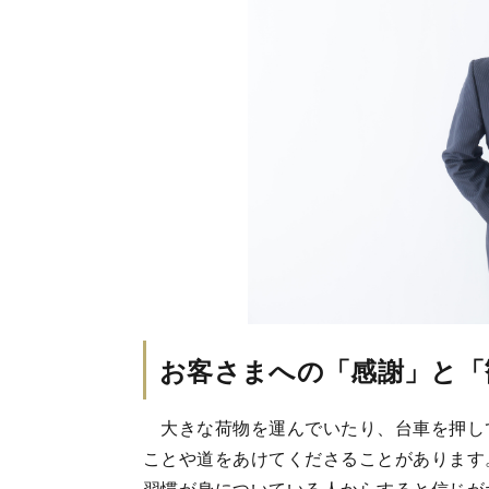
お客さまへの「感謝」と「
大きな荷物を運んでいたり、台車を押し
ことや道をあけてくださることがあります
習慣が身についている人からすると信じが