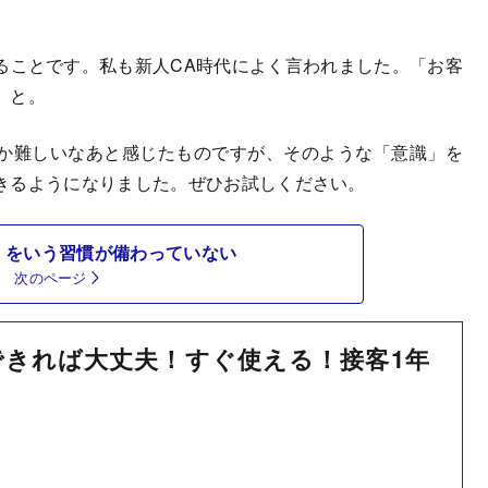
ことです。私も新人CA時代によく言われました。「お客
」と。
か難しいなあと感じたものですが、そのような「意識」を
きるようになりました。ぜひお試しください。
」をいう習慣が備わっていない
次のページ
きれば大丈夫！すぐ使える！接客1年