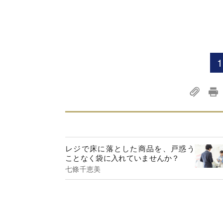
1
レジで床に落とした商品を、戸惑う
ことなく袋に入れていませんか？
七條千恵美