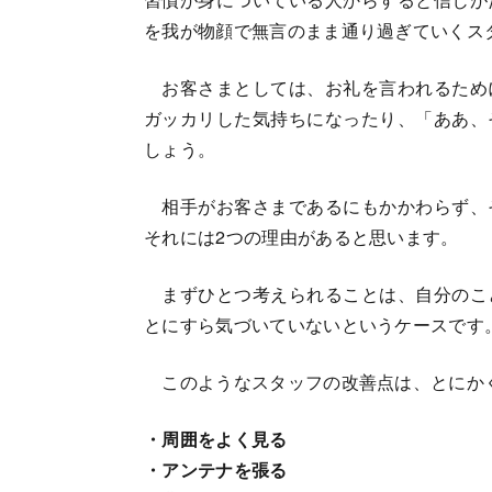
を我が物顔で無言のまま通り過ぎていくス
お客さまとしては、お礼を言われるため
ガッカリした気持ちになったり、「ああ、
しょう。
相手がお客さまであるにもかかわらず、
それには2つの理由があると思います。
まずひとつ考えられることは、自分のこ
とにすら気づいていないというケースです
このようなスタッフの改善点は、とにか
・周囲をよく見る
・アンテナを張る