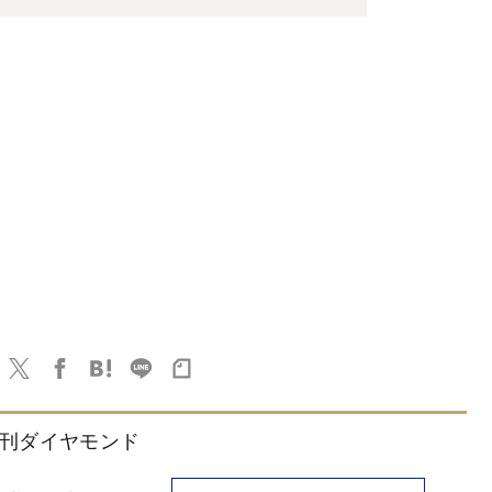
刊ダイヤモンド