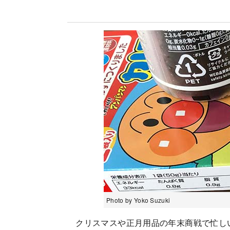
Photo by Yoko Suzuki
クリスマスや正月用品の年末商戦で忙しい