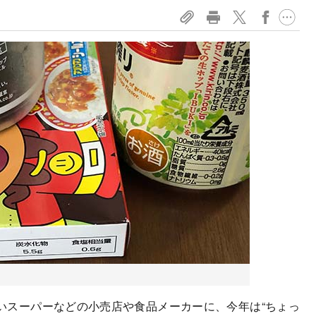
スーパーなどの小売店や食品メーカーに、今年は“ちょっ