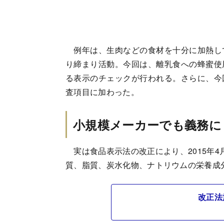
例年は、生肉などの食材を十分に加熱し
り締まり活動。今回は、離乳食への蜂蜜使
る表示のチェックが行われる。さらに、今
査項目に加わった。
小規模メーカーでも義務に
実は食品表示法の改正により、2015年4
質、脂質、炭水化物、ナトリウムの栄養成
改正法