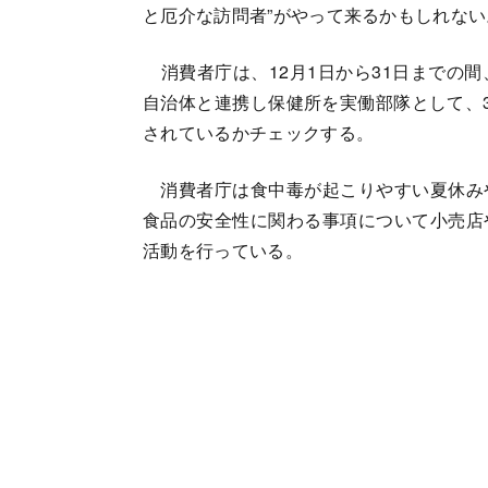
と厄介な訪問者”がやって来るかもしれない
消費者庁は、12月1日から31日までの
自治体と連携し保健所を実働部隊として、
されているかチェックする。
消費者庁は食中毒が起こりやすい夏休み
食品の安全性に関わる事項について小売店
活動を行っている。