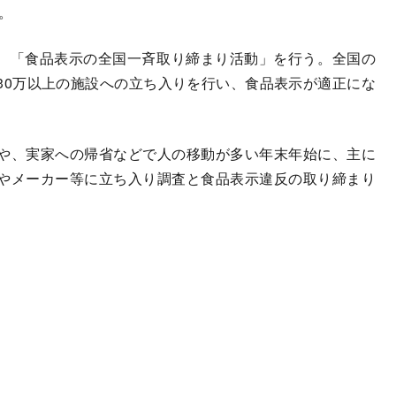
。
間、「食品表示の全国一斉取り締まり活動」を行う。全国の
30万以上の施設への立ち入りを行い、食品表示が適正にな
や、実家への帰省などで人の移動が多い年末年始に、主に
やメーカー等に立ち入り調査と食品表示違反の取り締まり