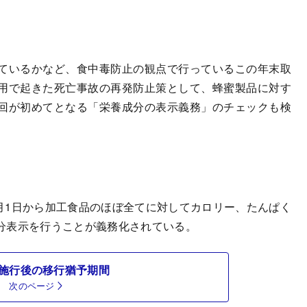
ているかなど、食中毒防止の観点で行っているこの年末取
用で起きた死亡事故の再発防止策として、蜂蜜製品に対す
回が初めてとなる「栄養成分の表示義務」のチェックも検
月1日から加工食品のほぼ全てに対してカロリー、たんぱく
分表示を行うことが義務化されている。
施行後の移行猶予期間
次のページ