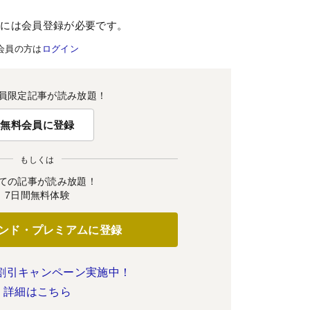
むには会員登録が必要です。
会員の方は
ログイン
員限定記事が読み放題！
無料会員に登録
もしくは
ての記事が読み放題！
7日間無料体験
ンド・プレミアムに登録
割引キャンペーン実施中！
詳細はこちら