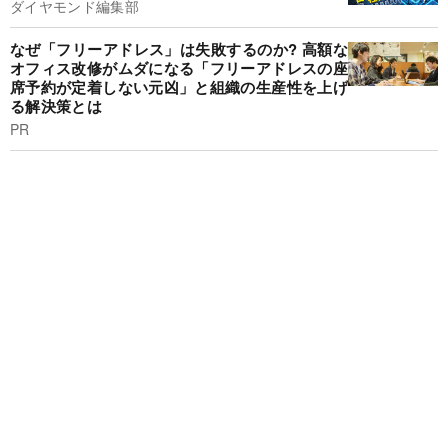
ダイヤモンド編集部
なぜ「フリーアドレス」は失敗するのか? 高額な
オフィス改修がムダになる「フリーアドレスの座
席予約が定着しない元凶」と組織の生産性を上げ
る解決策とは
PR