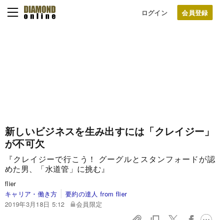
ログイン
新しいビジネスを生み出すには「クレイジー」
が不可欠
『クレイジーで行こう！ グーグルとスタンフォードが認
めた男、「水道管」に挑む』
flier
キャリア・働き方
要約の達人 from flier
2019年3月18日 5:12
会員限定