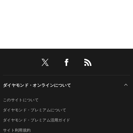
ダイヤモンド・オンラインについて
このサイトについて
ダイヤモンド・プレミアムについて
ダイヤモンド・プレミアム活用ガイド
サイト利用規約