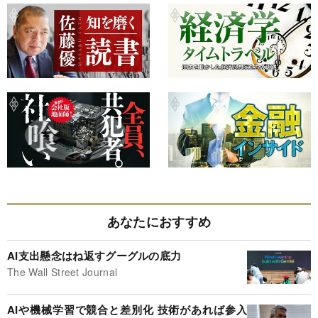
あなたにおすすめ
AI支出懸念はね返すグーグルの底力
The Wall Street Journal
AIや機械学習で競合と差別化 技術があれば参入