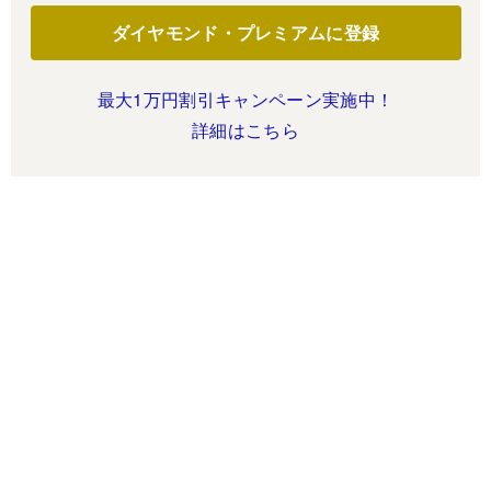
ダイヤモンド・プレミアムに登録
最大1万円割引キャンペーン実施中！
詳細はこちら