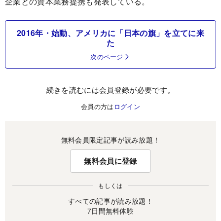
企業との資本業務提携も発表している。
2016年・始動、アメリカに「日本の旗」を立てに来
た
次のページ
続きを読むには会員登録が必要です。
会員の方は
ログイン
無料会員限定記事が読み放題！
無料会員に登録
もしくは
すべての記事が読み放題！
7日間無料体験