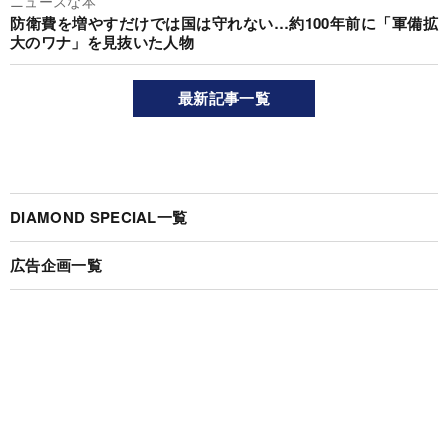
ニュースな本
防衛費を増やすだけでは国は守れない…約100年前に「軍備拡
大のワナ」を見抜いた人物
最新記事一覧
DIAMOND SPECIAL一覧
広告企画一覧