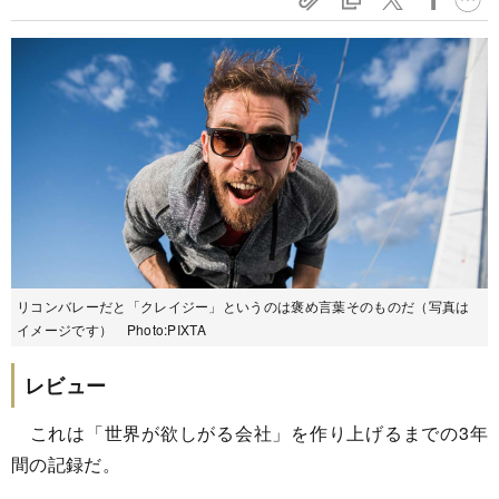
リコンバレーだと「クレイジー」というのは褒め言葉そのものだ（写真は
イメージです） Photo:PIXTA
レビュー
これは「世界が欲しがる会社」を作り上げるまでの3年
間の記録だ。