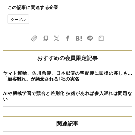
この記事に関連する企業
グーグル
おすすめの会員限定記事
ヤマト運輸、佐川急便、日本郵便の宅配便に回復の兆しも...
「顧客離れ」が懸念される1社の実名
AIや機械学習で競合と差別化 技術があれば参入遅れは問題な
い
関連記事