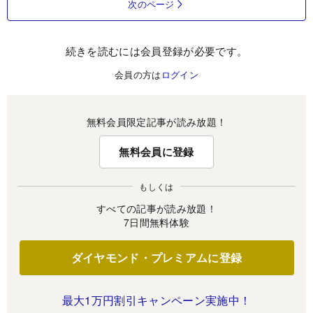
次のページ
続きを読むには会員登録が必要です。
会員の方は
ログイン
無料会員限定記事が読み放題！
無料会員に登録
もしくは
すべての記事が読み放題！
7日間無料体験
ダイヤモンド・プレミアムに登録
最大1万円割引キャンペーン実施中！