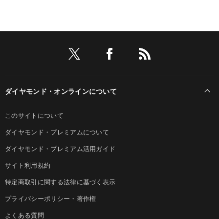
ダイヤモンド・オンラインについて
このサイトについて
ダイヤモンド・プレミアムについて
ダイヤモンド・プレミアム活用ガイド
サイト利用規約
特定商取引に関する法律に基づく表示
プライバシーポリシー・著作権
よくある質問