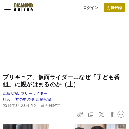
ログイン
プリキュア、仮面ライダー…なぜ「子ども番
組」に親がはまるのか（上）
武藤弘樹:
フリーライター
社会
井の中の宴 武藤弘樹
2019年3月23日 5:01
会員限定