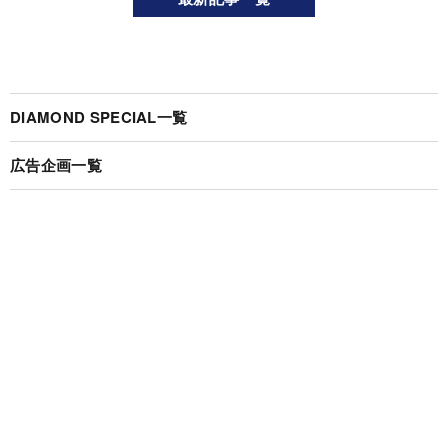
DIAMOND SPECIAL一覧
広告企画一覧