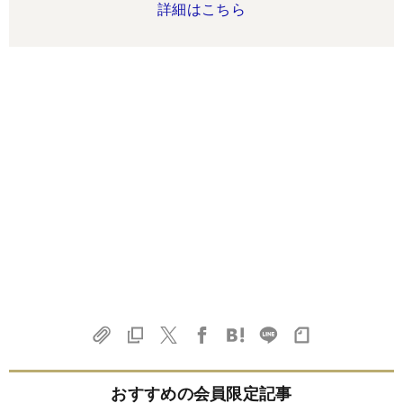
詳細はこちら
おすすめの会員限定記事