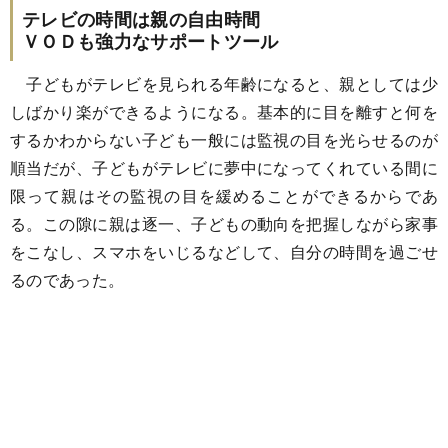
テレビの時間は親の自由時間
ＶＯＤも強力なサポートツール
子どもがテレビを見られる年齢になると、親としては少
しばかり楽ができるようになる。基本的に目を離すと何を
するかわからない子ども一般には監視の目を光らせるのが
順当だが、子どもがテレビに夢中になってくれている間に
限って親はその監視の目を緩めることができるからであ
る。この隙に親は逐一、子どもの動向を把握しながら家事
をこなし、スマホをいじるなどして、自分の時間を過ごせ
るのであった。