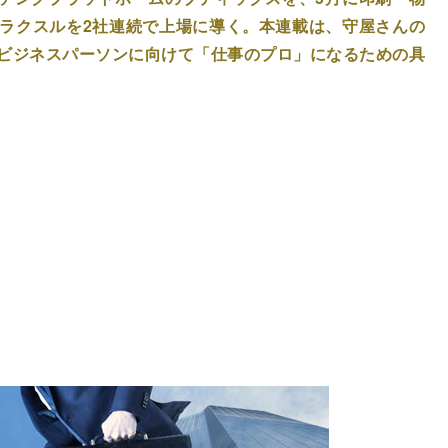
ラクスルを2社連続で上場に導く。本連載は、守屋さんの
ビジネスパーソンに向けて「仕事のプロ」になるための具