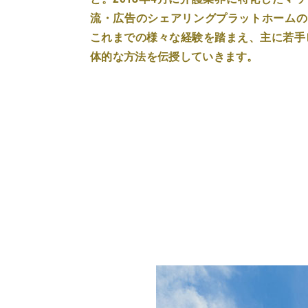
流・広告のシェアリングプラットホームの
これまでの様々な経験を踏まえ、主に若手
体的な方法を伝授していきます。