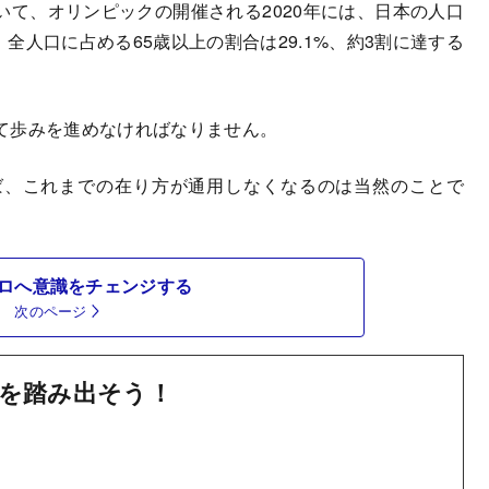
て、オリンピックの開催される2020年には、日本の人口
。全人口に占める65歳以上の割合は29.1%、約3割に達する
て歩みを進めなければなりません。
、これまでの在り方が通用しなくなるのは当然のことで
ロへ意識をチェンジする
次のページ
を踏み出そう！