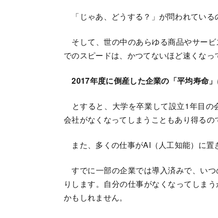
「じゃあ、どうする？」が問われている
そして、世の中のあらゆる商品やサービ
でのスピードは、かつてないほど速くなっ
2017年度に倒産した企業の「平均寿命」は
とすると、大学を卒業して設立1年目の会
会社がなくなってしまうこともあり得るの
また、多くの仕事がAI（人工知能）に置
すでに一部の企業では導入済みで、いつ
りします。自分の仕事がなくなってしまう
かもしれません。