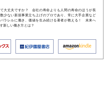
いて大丈夫ですか？ 会社の寿命よりも人間の寿命のほうが長
も数少ない新規事業立ち上げのプロであり、常に大手企業など
にパラレルに働き、価値を生み続ける著者が教える！ 未来へ
す新しい働き方とは？