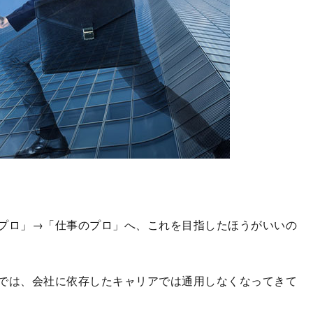
プロ」→「仕事のプロ」へ、これを目指したほうがいいの
では、会社に依存したキャリアでは通用しなくなってきて