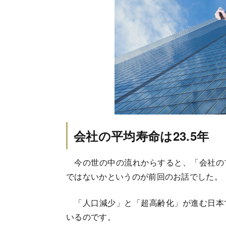
会社の平均寿命は23.5年
今の世の中の流れからすると、「会社の
ではないかというのが前回のお話でした。
「人口減少」と「超高齢化」が進む日本
いるのです。