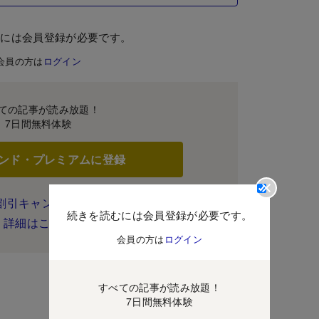
むには会員登録が必要です。
会員の方は
ログイン
ての記事が読み放題！
7日間無料体験
ンド・プレミアムに登録
割引キャンペーン実施中！
続きを読むには会員登録が必要です。
詳細はこちら
会員の方は
ログイン
すべての記事が読み放題！
7日間無料体験