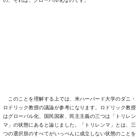
このことを理解する上では、米ハーバード大学のダニ・
ロドリック教授の議論が参考になります。ロドリック教授
はグローバル化、国民国家、民主主義の三つは「トリレン
マ」の状態にあると論じました。「トリレンマ」とは、三
つの選択肢のすべてがいっぺんに成立しない状態のことを