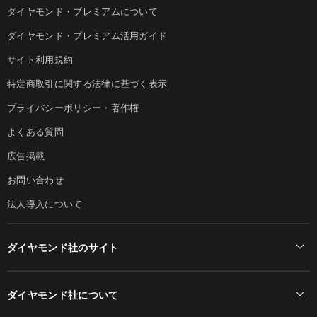
ダイヤモンド・プレミアムについて
ダイヤモンド・プレミアム活用ガイド
サイト利用規約
特定商取引に関する法律に基づく表示
プライバシーポリシー・著作権
よくある質問
広告掲載
お問い合わせ
法人導入について
ダイヤモンド社のサイト
Diamond Online(English)
ダイヤモンド社について
週刊ダイヤモンド