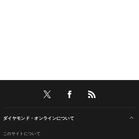
ダイヤモンド・オンラインについて
このサイトについて