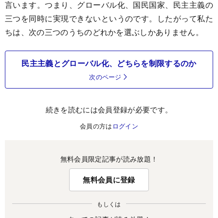
言います。つまり、グローバル化、国民国家、民主主義の
三つを同時に実現できないというのです。したがって私た
ちは、次の三つのうちのどれかを選ぶしかありません。
民主主義とグローバル化、どちらを制限するのか
次のページ
続きを読むには会員登録が必要です。
会員の方は
ログイン
無料会員限定記事が読み放題！
無料会員に登録
もしくは