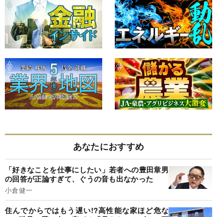
あなたにおすすめ
「好きなことを仕事にしたい」若者への豊田章男
の回答が正論すぎて、ぐうの音も出なかった
小倉健一
住んでからではもう遅い!?高性能な家ほど危な