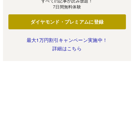
すべての記事が読み放題！
7日間無料体験
ダイヤモンド・プレミアムに登録
最大1万円割引キャンペーン実施中！
詳細はこちら