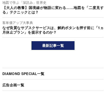
地図で学ぶ「深読み」世界史
【大人の教養】国境線が物語に変わる……地図を「二度見す
る」テクニックとは？
客単価アップ大事典
なぜ良質なサブスクサービスは、解約ボタンを押す前に「1ヵ
月休止プラン」を提示するのか？
最新記事一覧
DIAMOND SPECIAL一覧
広告企画一覧