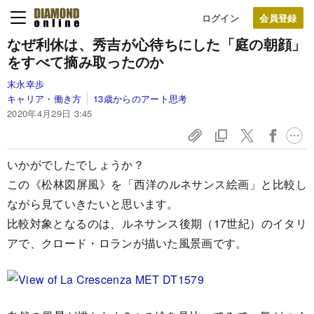
ログイン
なぜ利休は、秀吉が心待ちにした「庭の朝顔」
をすべて摘み取ったのか
末永幸歩
キャリア・働き方
13歳からのアート思考
2020年4月29日 3:45
いかがでしたでしょうか？
この《松林図屏風》を「西洋のルネサンス絵画」と比較し
ながら見ていきたいと思います。
比較対象となるのは、ルネサンス後期（17世紀）のイタリ
アで、クロード・ロランが描いた風景画です。