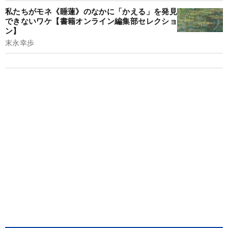
私たちがモネ《睡蓮》のなかに「かえる」を発見
できないワケ【書籍オンライン編集部セレクショ
ン】
末永幸歩