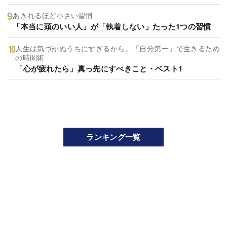
あきれるほど小さい習慣
「本当に頭のいい人」が「執着しない」たった1つの習慣
人生は気づかぬうちにすぎるから。「自分第一」で生きるため
の時間術
「心が疲れたら」真っ先にすべきこと・ベスト1
ランキング一覧