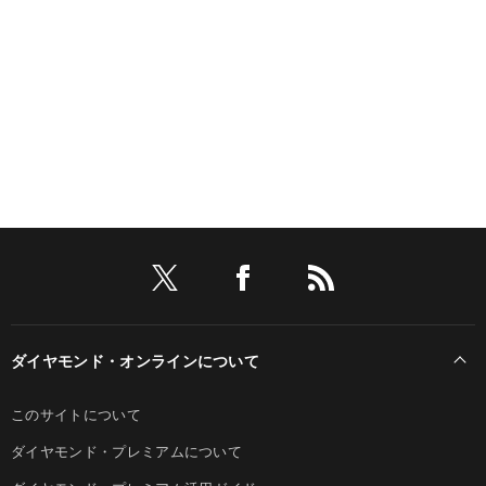
ダイヤモンド・オンラインについて
このサイトについて
ダイヤモンド・プレミアムについて