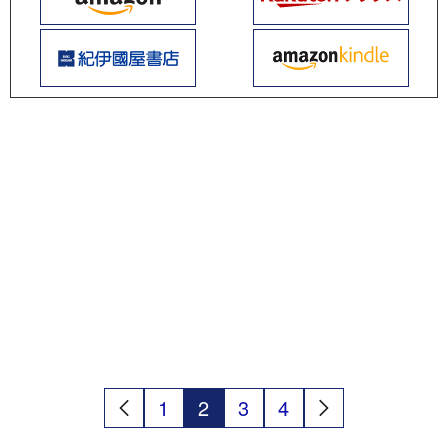
1
2
3
4