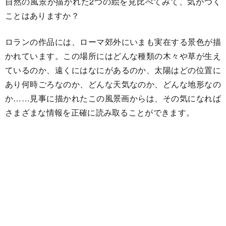
自然の風景が描かれた2つの絵を見比べてみて、気がつく
ことはありますか？
ロランの作品には、ローマ郊外にいまも実在する景色が描
かれています。この場所にはどんな種類の木々や草が生え
ているのか、遠くにはなにがあるのか、太陽はどの位置に
あり何時ごろなのか、どんな天気なのか、どんな地形なの
か……見事に描かれたこの風景画からは、その気になれば
さまざまな情報を正確に読み取ることができます。