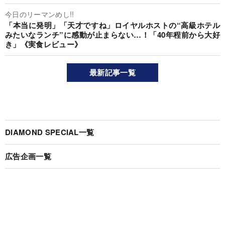
今日のリーマンめし!!
「本当に発明」「天才ですね」ロイヤルホストの“高級ホテル
みたいなランチ”に感動が止まらない…！「40年程前から大好
き」《実食レビュー》
最新記事一覧
DIAMOND SPECIAL一覧
広告企画一覧