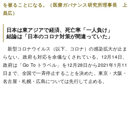
を被ることになる。（医療ガバナンス研究所理事長 上
昌広）
日本は東アジアで経済、死亡率「一人負け」
結論は「日本のコロナ対策が間違っていた」
新型コロナウイルス（以下、コロナ）の感染拡大が止ま
らない。政府も対応を余儀なくされている。12月14日、
政府は「Go To トラベル」を12月28日から2021年1月11
日まで、全国で一斉停止することを決めた。東京・大阪・
名古屋・札幌・広島については先行して止める。