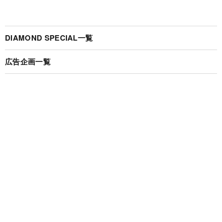
DIAMOND SPECIAL一覧
広告企画一覧