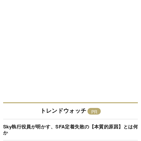
トレンドウォッチ
Sky執行役員が明かす、SFA定着失敗の【本質的原因】とは何
か