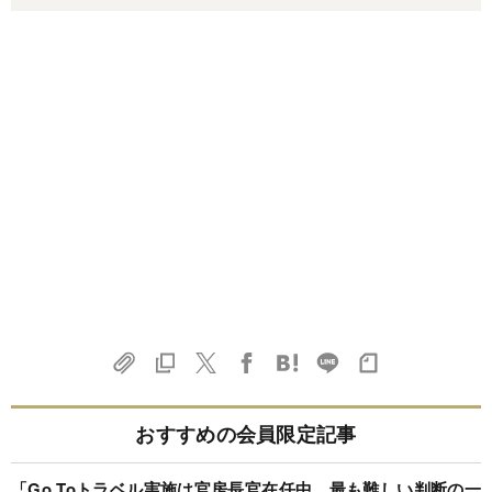
おすすめの会員限定記事
「Go Toトラベル実施は官房長官在任中、最も難しい判断の一