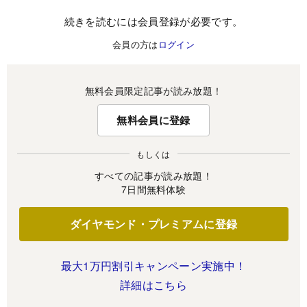
続きを読むには会員登録が必要です。
会員の方は
ログイン
無料会員限定記事が読み放題！
無料会員に登録
もしくは
すべての記事が読み放題！
7日間無料体験
ダイヤモンド・プレミアムに登録
最大1万円割引キャンペーン実施中！
詳細はこちら