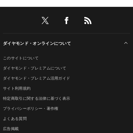
ダイヤモンド・オンラインについて
このサイトについて
ダイヤモンド・プレミアムについて
ダイヤモンド・プレミアム活用ガイド
サイト利用規約
特定商取引に関する法律に基づく表示
プライバシーポリシー・著作権
よくある質問
広告掲載