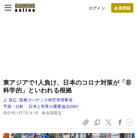
ログイン
東アジアで1人負け、日本のコロナ対策が「非
科学的」といわれる根拠
上 昌広:
医療ガバナンス研究所理事長
予測・分析
日本と世界の重要論点2021
2021年1月7日 4:15
会員限定