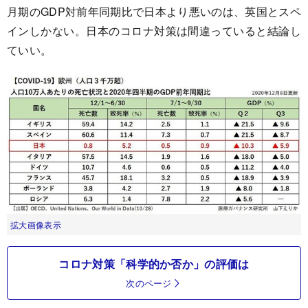
月期のGDP対前年同期比で日本より悪いのは、英国とスペ
インしかない。日本のコロナ対策は間違っていると結論し
ていい。
拡大画像表示
コロナ対策「科学的か否か」の評価は
次のページ